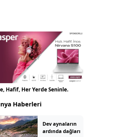
e, Hafif, Her Yerde Seninle.
nya Haberleri
Dev aynaların
ardında dağları