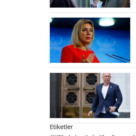
Etiketler