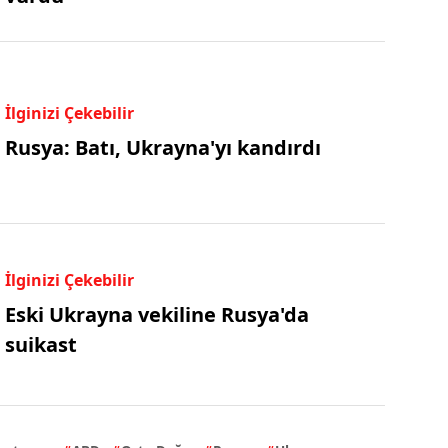
İlginizi Çekebilir
Rusya: Batı, Ukrayna'yı kandırdı
İlginizi Çekebilir
Eski Ukrayna vekiline Rusya'da
suikast