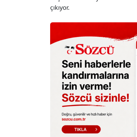
çıkıyor.