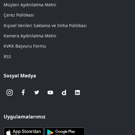
Müşteri Aydınlatma Metni
Çerez Politikası
Kişisel Verileri Saklama ve İmha Politikası
Kamera Aydınlatma Metni
KVKK Başvuru Formu
RSS
Sosyal Medya
Uygulamalarımız