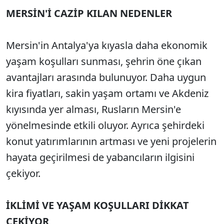
MERSİN'İ CAZİP KILAN NEDENLER
Mersin'in Antalya'ya kıyasla daha ekonomik
yaşam koşulları sunması, şehrin öne çıkan
avantajları arasında bulunuyor. Daha uygun
kira fiyatları, sakin yaşam ortamı ve Akdeniz
kıyısında yer alması, Rusların Mersin'e
yönelmesinde etkili oluyor. Ayrıca şehirdeki
konut yatırımlarının artması ve yeni projelerin
hayata geçirilmesi de yabancıların ilgisini
çekiyor.
İKLİMİ VE YAŞAM KOŞULLARI DİKKAT
ÇEKİYOR