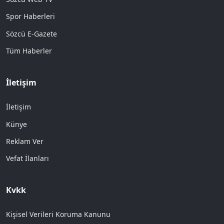
Spor Haberleri
Sözcü E-Gazete
Tüm Haberler
İletişim
İletişim
Künye
Reklam Ver
Vefat İlanları
Kvkk
Kişisel Verileri Koruma Kanunu