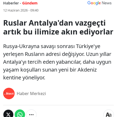
Haberler -
Gündem
12 Haziran 2026 - 09:40
Ruslar Antalya'dan vazgeçti
artık bu ilimize akın ediyorlar
Rusya-Ukrayna savaşı sonrası Türkiye'ye
yerleşen Rusların adresi değişiyor. Uzun yıllar
Antalya'yı tercih eden yabancılar, daha uygun
yaşam koşulları sunan yeni bir Akdeniz
kentine yöneliyor.
Haber Merkezi