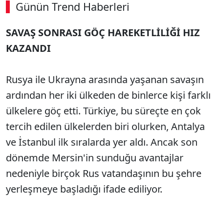
Günün Trend Haberleri
SAVAŞ SONRASI GÖÇ HAREKETLİLİĞİ HIZ
KAZANDI
Rusya ile Ukrayna arasında yaşanan savaşın
ardından her iki ülkeden de binlerce kişi farklı
ülkelere göç etti. Türkiye, bu süreçte en çok
tercih edilen ülkelerden biri olurken, Antalya
ve İstanbul ilk sıralarda yer aldı. Ancak son
dönemde Mersin'in sunduğu avantajlar
nedeniyle birçok Rus vatandaşının bu şehre
yerleşmeye başladığı ifade ediliyor.