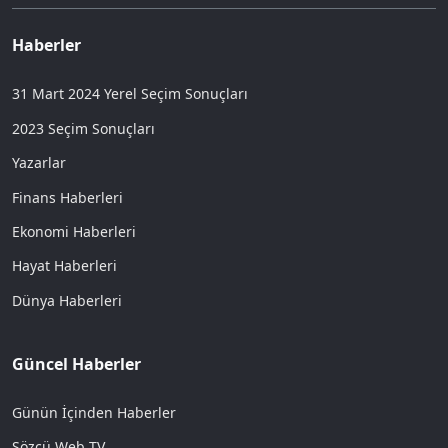
Haberler
31 Mart 2024 Yerel Seçim Sonuçları
2023 Seçim Sonuçları
Yazarlar
Finans Haberleri
Ekonomi Haberleri
Hayat Haberleri
Dünya Haberleri
Güncel Haberler
Günün İçinden Haberler
Sözcü Web TV