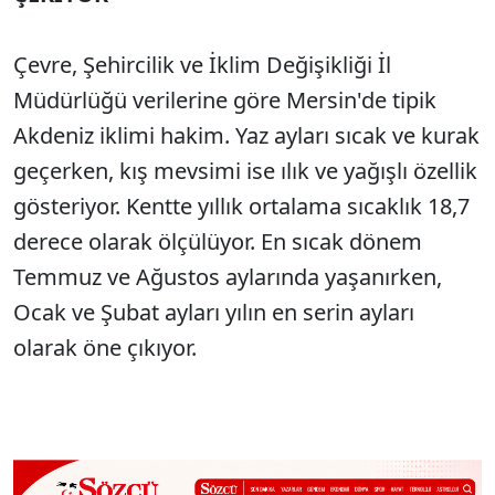
Çevre, Şehircilik ve İklim Değişikliği İl
Müdürlüğü verilerine göre Mersin'de tipik
Akdeniz iklimi hakim. Yaz ayları sıcak ve kurak
geçerken, kış mevsimi ise ılık ve yağışlı özellik
gösteriyor. Kentte yıllık ortalama sıcaklık 18,7
derece olarak ölçülüyor. En sıcak dönem
Temmuz ve Ağustos aylarında yaşanırken,
Ocak ve Şubat ayları yılın en serin ayları
olarak öne çıkıyor.