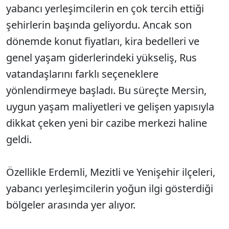
yabancı yerleşimcilerin en çok tercih ettiği
şehirlerin başında geliyordu. Ancak son
dönemde konut fiyatları, kira bedelleri ve
genel yaşam giderlerindeki yükseliş, Rus
vatandaşlarını farklı seçeneklere
yönlendirmeye başladı. Bu süreçte Mersin,
uygun yaşam maliyetleri ve gelişen yapısıyla
dikkat çeken yeni bir cazibe merkezi haline
geldi.
Özellikle Erdemli, Mezitli ve Yenişehir ilçeleri,
yabancı yerleşimcilerin yoğun ilgi gösterdiği
bölgeler arasında yer alıyor.