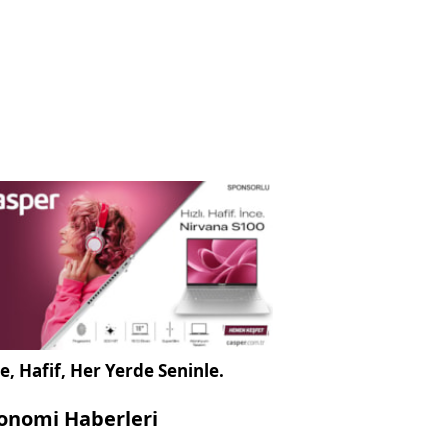
e, Hafif, Her Yerde Seninle.
onomi Haberleri