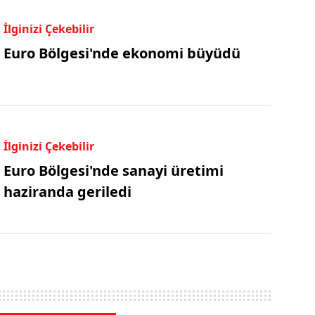
İlginizi Çekebilir
Euro Bölgesi'nde ekonomi büyüdü
İlginizi Çekebilir
Euro Bölgesi'nde sanayi üretimi
haziranda geriledi