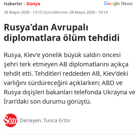
Haberler -
Dünya
28 Mayıs 2026 - 13:15
Güncellenme:
28 Mayıs 2026 - 14:14
Rusya'dan Avrupalı
diplomatlara ölüm tehdidi
Rusya, Kiev’e yönelik büyük saldırı öncesi
şehri terk etmeyen AB diplomatlarını açıkça
tehdit etti. Tehditleri reddeden AB, Kiev’deki
varlığını sürdüreceğini açıklarken; ABD ve
Rusya dışişleri bakanları telefonda Ukrayna ve
İran’daki son durumu görüştü.
Derleyen: Tunca Ertör