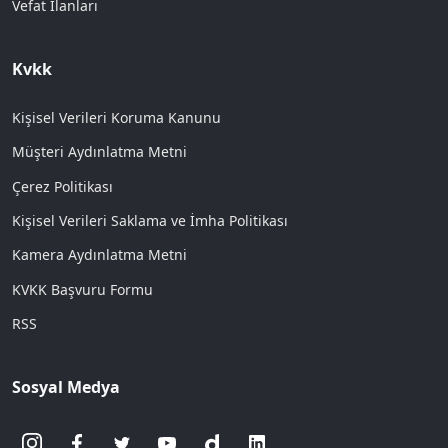
Vefat İlanları
Kvkk
Kişisel Verileri Koruma Kanunu
Müşteri Aydınlatma Metni
Çerez Politikası
Kişisel Verileri Saklama ve İmha Politikası
Kamera Aydınlatma Metni
KVKK Başvuru Formu
RSS
Sosyal Medya