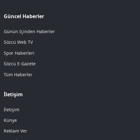
Güncel Haberler
Günün İçinden Haberler
Sözcü Web TV
Spor Haberleri
Sözcü E-Gazete
Tüm Haberler
İletişim
İletişim
Künye
Reklam Ver