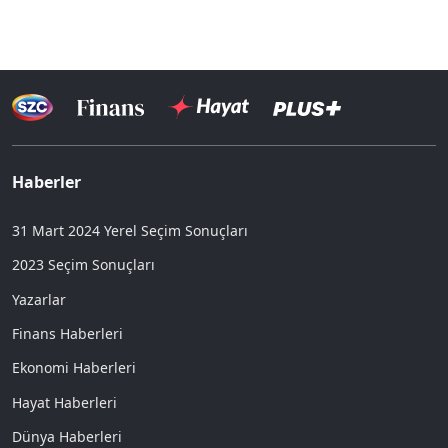
Haberler
31 Mart 2024 Yerel Seçim Sonuçları
2023 Seçim Sonuçları
Yazarlar
Finans Haberleri
Ekonomi Haberleri
Hayat Haberleri
Dünya Haberleri