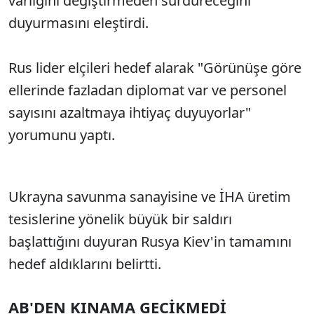
varlığını değiştirmeden sürdüreceğini
duyurmasını eleştirdi.
Rus lider elçileri hedef alarak "Görünüşe göre
ellerinde fazladan diplomat var ve personel
sayısını azaltmaya ihtiyaç duyuyorlar"
yorumunu yaptı.
Ukrayna savunma sanayisine ve İHA üretim
tesislerine yönelik büyük bir saldırı
başlattığını duyuran Rusya Kiev'in tamamını
hedef aldıklarını belirtti.
AB'DEN KINAMA GECİKMEDİ