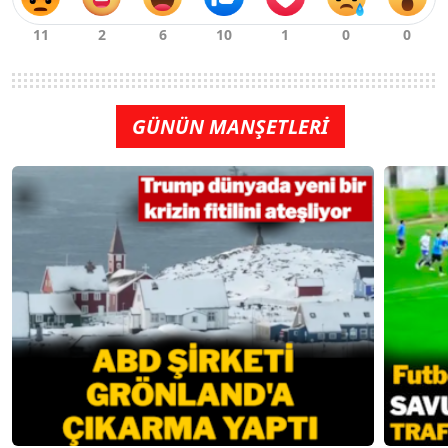
GÜNÜN MANŞETLERİ