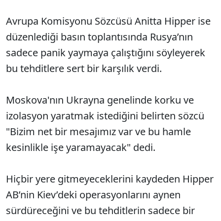
Avrupa Komisyonu Sözcüsü Anitta Hipper ise
düzenlediği basın toplantısında Rusya’nın
sadece panik yaymaya çalıştığını söyleyerek
bu tehditlere sert bir karşılık verdi.
Moskova'nın Ukrayna genelinde korku ve
izolasyon yaratmak istediğini belirten sözcü
"Bizim net bir mesajımız var ve bu hamle
kesinlikle işe yaramayacak" dedi.
Hiçbir yere gitmeyeceklerini kaydeden Hipper
AB’nin Kiev’deki operasyonlarını aynen
sürdüreceğini ve bu tehditlerin sadece bir