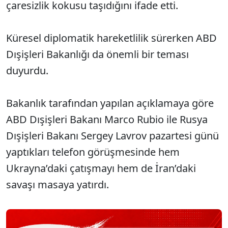
çaresizlik kokusu taşıdığını ifade etti.
Küresel diplomatik hareketlilik sürerken ABD
Dışişleri Bakanlığı da önemli bir teması
duyurdu.
Bakanlık tarafından yapılan açıklamaya göre
ABD Dışişleri Bakanı Marco Rubio ile Rusya
Dışişleri Bakanı Sergey Lavrov pazartesi günü
yaptıkları telefon görüşmesinde hem
Ukrayna’daki çatışmayı hem de İran’daki
savaşı masaya yatırdı.