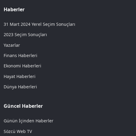
Haberler
31 Mart 2024 Yerel Seçim Sonuçları
2023 Seçim Sonuçları
Yazarlar
Finans Haberleri
Ekonomi Haberleri
Hayat Haberleri
Dünya Haberleri
Güncel Haberler
Günün İçinden Haberler
Sözcü Web TV