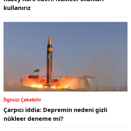
kullanırız
İlginizi Çekebilir
Çarpıcı iddia: Depremin nedeni gizli
nükleer deneme mi?