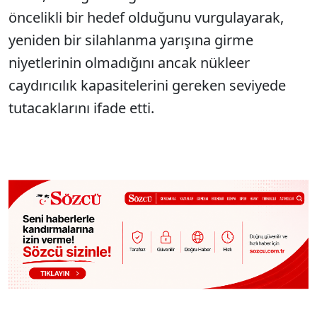
öncelikli bir hedef olduğunu vurgulayarak,
yeniden bir silahlanma yarışına girme
niyetlerinin olmadığını ancak nükleer
caydırıcılık kapasitelerini gereken seviyede
tutacaklarını ifade etti.