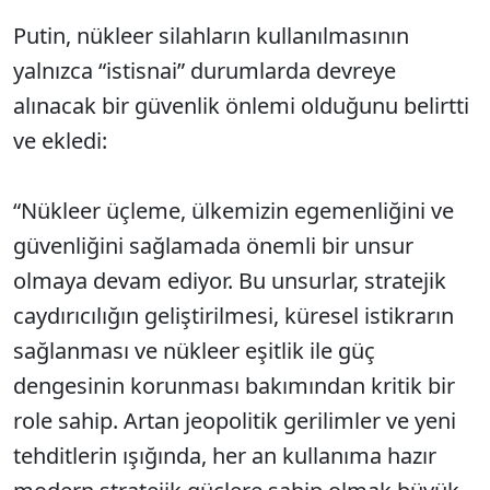
Putin, nükleer silahların kullanılmasının
yalnızca “istisnai” durumlarda devreye
alınacak bir güvenlik önlemi olduğunu belirtti
ve ekledi:
“Nükleer üçleme, ülkemizin egemenliğini ve
güvenliğini sağlamada önemli bir unsur
olmaya devam ediyor. Bu unsurlar, stratejik
caydırıcılığın geliştirilmesi, küresel istikrarın
sağlanması ve nükleer eşitlik ile güç
dengesinin korunması bakımından kritik bir
role sahip. Artan jeopolitik gerilimler ve yeni
tehditlerin ışığında, her an kullanıma hazır