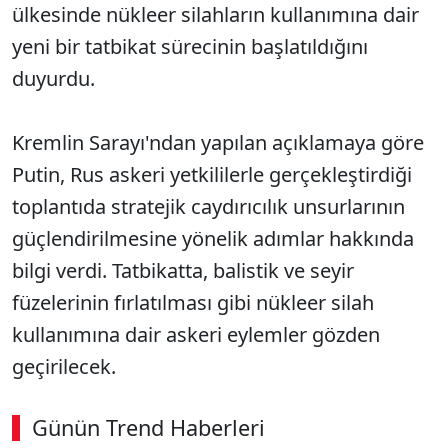
ülkesinde nükleer silahların kullanımına dair
yeni bir tatbikat sürecinin başlatıldığını
duyurdu.
Kremlin Sarayı'ndan yapılan açıklamaya göre
Putin, Rus askeri yetkililerle gerçekleştirdiği
toplantıda stratejik caydırıcılık unsurlarının
güçlendirilmesine yönelik adımlar hakkında
bilgi verdi. Tatbikatta, balistik ve seyir
füzelerinin fırlatılması gibi nükleer silah
kullanımına dair askeri eylemler gözden
geçirilecek.
Günün Trend Haberleri