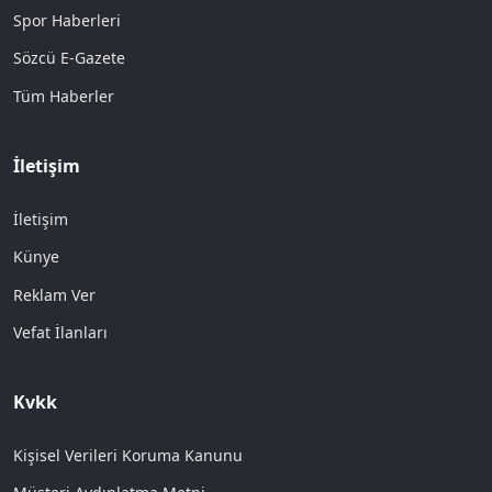
Spor Haberleri
Sözcü E-Gazete
Tüm Haberler
İletişim
İletişim
Künye
Reklam Ver
Vefat İlanları
Kvkk
Kişisel Verileri Koruma Kanunu