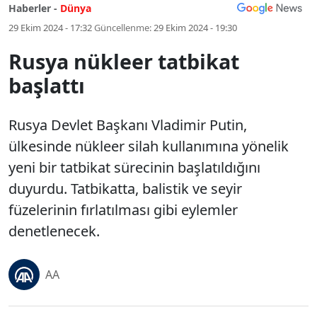
Haberler -
Dünya
29 Ekim 2024 - 17:32
Güncellenme:
29 Ekim 2024 - 19:30
Rusya nükleer tatbikat
başlattı
Rusya Devlet Başkanı Vladimir Putin,
ülkesinde nükleer silah kullanımına yönelik
yeni bir tatbikat sürecinin başlatıldığını
duyurdu. Tatbikatta, balistik ve seyir
füzelerinin fırlatılması gibi eylemler
denetlenecek.
AA