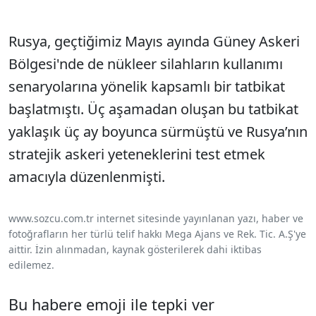
Rusya, geçtiğimiz Mayıs ayında Güney Askeri
Bölgesi'nde de nükleer silahların kullanımı
senaryolarına yönelik kapsamlı bir tatbikat
başlatmıştı. Üç aşamadan oluşan bu tatbikat
yaklaşık üç ay boyunca sürmüştü ve Rusya’nın
stratejik askeri yeteneklerini test etmek
amacıyla düzenlenmişti.
www.sozcu.com.tr internet sitesinde yayınlanan yazı, haber ve
fotoğrafların her türlü telif hakkı Mega Ajans ve Rek. Tic. A.Ş'ye
aittir. İzin alınmadan, kaynak gösterilerek dahi iktibas
edilemez.
Bu habere emoji ile tepki ver