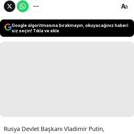
Google algoritmasına bırakmayın, okuyacağınız haberi
siz seçin! Tıkla ve ekle
Rusya Devlet Başkanı Vladimir Putin,