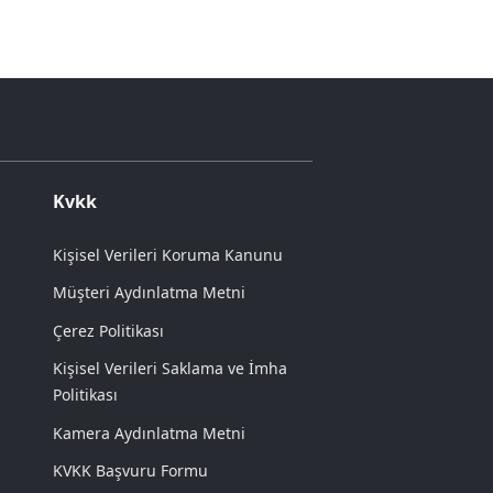
Kvkk
Kişisel Verileri Koruma Kanunu
Müşteri Aydınlatma Metni
Çerez Politikası
Kişisel Verileri Saklama ve İmha
Politikası
Kamera Aydınlatma Metni
KVKK Başvuru Formu