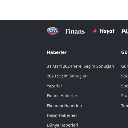
Haberler
Gü
31 Mart 2024 Yerel Seçim Sonuçları
Gün
2023 Seçim Sonuçları
Söz
Yazarlar
Spo
Finans Haberleri
Söz
Ekonomi Haberleri
Tüm
Hayat Haberleri
Dünya Haberleri