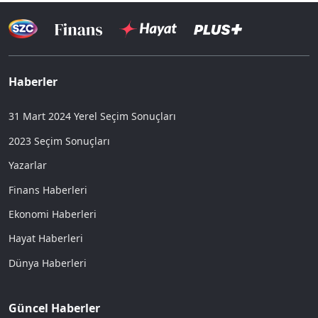
Haberler
31 Mart 2024 Yerel Seçim Sonuçları
2023 Seçim Sonuçları
Yazarlar
Finans Haberleri
Ekonomi Haberleri
Hayat Haberleri
Dünya Haberleri
Güncel Haberler