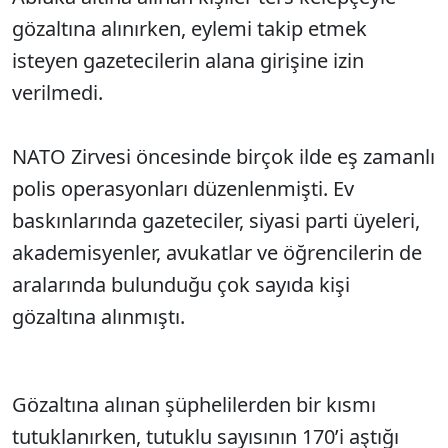
gözaltına alınırken, eylemi takip etmek
isteyen gazetecilerin alana girişine izin
verilmedi.
NATO Zirvesi öncesinde birçok ilde eş zamanlı
polis operasyonları düzenlenmişti. Ev
baskınlarında gazeteciler, siyasi parti üyeleri,
akademisyenler, avukatlar ve öğrencilerin de
aralarında bulunduğu çok sayıda kişi
gözaltına alınmıştı.
Gözaltına alınan şüphelilerden bir kısmı
tutuklanırken, tutuklu sayısının 170’i aştığı