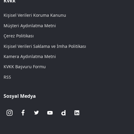
Kvkk
Kişisel Verileri Koruma Kanunu
Müşteri Aydınlatma Metni
Çerez Politikası
Kişisel Verileri Saklama ve İmha Politikası
Kamera Aydınlatma Metni
KVKK Başvuru Formu
RSS
Sosyal Medya