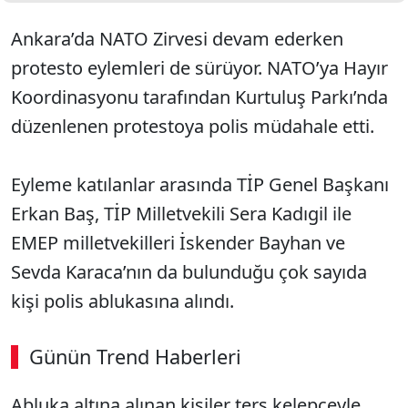
Ankara’da NATO Zirvesi devam ederken
protesto eylemleri de sürüyor. NATO’ya Hayır
Koordinasyonu tarafından Kurtuluş Parkı’nda
düzenlenen protestoya polis müdahale etti.
Eyleme katılanlar arasında TİP Genel Başkanı
Erkan Baş, TİP Milletvekili Sera Kadıgil ile
EMEP milletvekilleri İskender Bayhan ve
Sevda Karaca’nın da bulunduğu çok sayıda
kişi polis ablukasına alındı.
Günün Trend Haberleri
Abluka altına alınan kişiler ters kelepçeyle