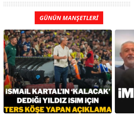
GÜNÜN MANŞETLERİ