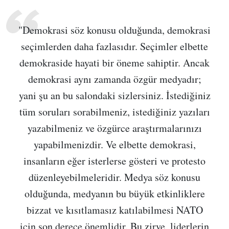
"Demokrasi söz konusu olduğunda, demokrasi
seçimlerden daha fazlasıdır. Seçimler elbette
demokraside hayati bir öneme sahiptir. Ancak
demokrasi aynı zamanda özgür medyadır;
yani şu an bu salondaki sizlersiniz. İstediğiniz
tüm soruları sorabilmeniz, istediğiniz yazıları
yazabilmeniz ve özgürce araştırmalarınızı
yapabilmenizdir. Ve elbette demokrasi,
insanların eğer isterlerse gösteri ve protesto
düzenleyebilmeleridir. Medya söz konusu
olduğunda, medyanın bu büyük etkinliklere
bizzat ve kısıtlamasız katılabilmesi NATO
için son derece önemlidir. Bu zirve, liderlerin