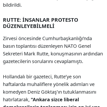
bildirildi.
RUTTE: İNSANLAR PROTESTO
DÜZENLEYEBİLMELİ
Zirvesi öncesinde Cumhurbaşkanlığı’nda
basın toplantısı düzenleyen NATO Genel
Sekreteri Mark Rutte, konuşmasının ardından
gazetecilerin sorularını cevaplamıştı.
Hollandalı bir gazeteci, Rutte’ye son
haftalarda muhaliflere yönelik adımları ve
komedyen Deniz Göktaş’ın tutuklanmasını
hatırlatarak,
"Ankara sizce liberal