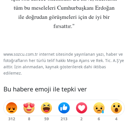
tüm bu meseleleri Cumhurbaşkanı Erdoğan
ile doğrudan görüşmeleri için de iyi bir
fırsattır."
www.sozcu.com.tr internet sitesinde yayınlanan yazı, haber ve
fotoğrafların her türlü telif hakkı Mega Ajans ve Rek. Tic. A.Ş'ye
aittir. İzin alınmadan, kaynak gösterilerek dahi iktibas
edilemez.
Bu habere emoji ile tepki ver