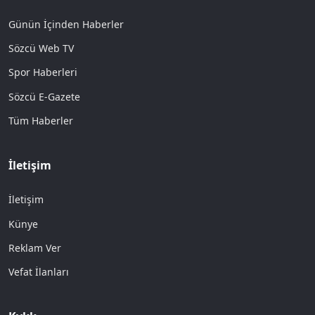
Günün İçinden Haberler
Sözcü Web TV
Spor Haberleri
Sözcü E-Gazete
Tüm Haberler
İletişim
İletişim
Künye
Reklam Ver
Vefat İlanları