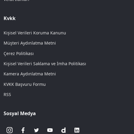
Kvkk
Kişisel Verileri Koruma Kanunu
Müşteri Aydınlatma Metni
Çerez Politikası
Kişisel Verileri Saklama ve İmha Politikası
Kamera Aydınlatma Metni
KVKK Başvuru Formu
RSS
Sosyal Medya