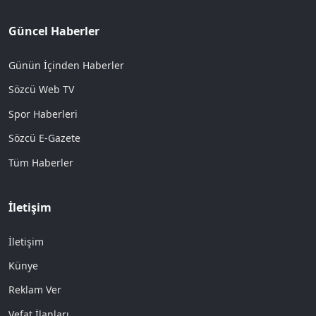
Güncel Haberler
Günün İçinden Haberler
Sözcü Web TV
Spor Haberleri
Sözcü E-Gazete
Tüm Haberler
İletişim
İletişim
Künye
Reklam Ver
Vefat İlanları