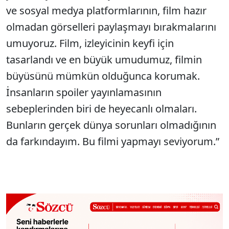
ve sosyal medya platformlarının, film hazır
olmadan görselleri paylaşmayı bırakmalarını
umuyoruz. Film, izleyicinin keyfi için
tasarlandı ve en büyük umudumuz, filmin
büyüsünü mümkün olduğunca korumak.
İnsanların spoiler yayınlamasının
sebeplerinden biri de heyecanlı olmaları.
Bunların gerçek dünya sorunları olmadığının
da farkındayım. Bu filmi yapmayı seviyorum.”