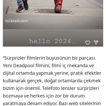
“Sürprizler filmlerin büyüsünün bir parçası.
Yeni Deadpool filmini, filmi iç mekanda ve
dijital ortamda yapmak yerine, pratik efektler
kullanarak gerçek, doğal ortamlarda çekmek
bizim için önemli. Telefoto lensler sürprizleri
bozmaya ve herkes için zor bir durum
yaratmaya devam ediyor. Bazı web sitelerinin