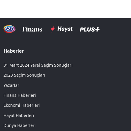
Haberler
31 Mart 2024 Yerel Seçim Sonuçları
2023 Seçim Sonuçları
Yazarlar
Finans Haberleri
Ekonomi Haberleri
Hayat Haberleri
Dünya Haberleri