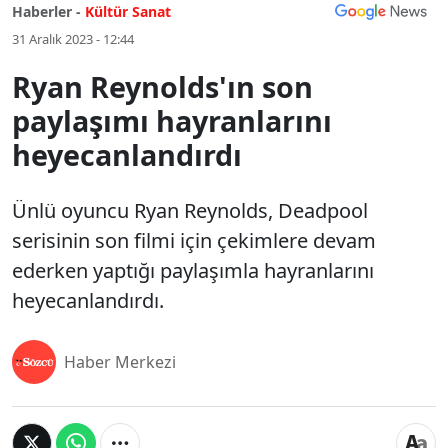
Haberler -
Kültür Sanat
31 Aralık 2023 - 12:44
Ryan Reynolds'ın son
paylaşımı hayranlarını
heyecanlandırdı
Ünlü oyuncu Ryan Reynolds, Deadpool
serisinin son filmi için çekimlere devam
ederken yaptığı paylaşımla hayranlarını
heyecanlandırdı.
Haber Merkezi