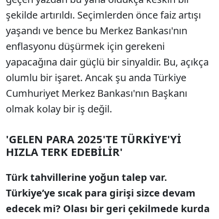
şekilde artırıldı. Seçimlerden önce faiz artışı
yaşandı ve bence bu Merkez Bankası'nın
enflasyonu düşürmek için gerekeni
yapacağına dair güçlü bir sinyaldir. Bu, açıkça
olumlu bir işaret. Ancak şu anda Türkiye
Cumhuriyet Merkez Bankası'nın Başkanı
olmak kolay bir iş değil.
'GELEN PARA 2025'TE TÜRKİYE'Yİ
HIZLA TERK EDEBİLİR'
Türk tahvillerine yoğun talep var.
Türkiye’ye sıcak para girişi sizce devam
edecek mi? Olası bir geri çekilmede kurda