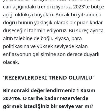
cari açığındaki trendi izliyoruz. 2023'te bütçe
açığı oldukça büyüktü. Ancak bu yıl sonuna
doğru bunun yaklaşık olarak bir puan kadar
düşeceğini tahmin ediyoruz. Bu süreç ayrıca
altın talebine de bağlı. Piyasa, para
politikasına ve yüksek seviyede kalan
enflasyonun gelişimine son derece duyarlı
olacak.
'REZERVLERDEKİ TREND OLUMLU'
Bir sonraki değerlendirmeniz 1 Kasım
2024’te. O tarihe kadar rezervlerde
görmek istediğiniz bir seviye var mı?