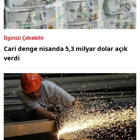
İlginizi Çekebilir
Cari denge nisanda 5,3 milyar dolar açık
verdi