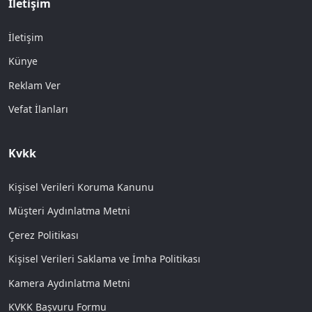
İletişim
İletişim
Künye
Reklam Ver
Vefat İlanları
Kvkk
Kişisel Verileri Koruma Kanunu
Müşteri Aydınlatma Metni
Çerez Politikası
Kişisel Verileri Saklama ve İmha Politikası
Kamera Aydınlatma Metni
KVKK Başvuru Formu