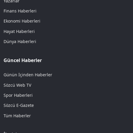
Yazarlar
Finans Haberleri
Ekonomi Haberleri
Hayat Haberleri
Dünya Haberleri
Güncel Haberler
Günün İçinden Haberler
Sözcü Web TV
Spor Haberleri
Sözcü E-Gazete
Tüm Haberler