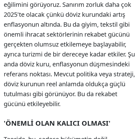
eğilimini görüyoruz. Sanırım zorluk daha çok
2025'te olacak çünkü döviz kurundaki artış
enflasyonun altında. Bu da giyim, tekstil gibi
önemli ihracat sektörlerinin rekabet gücünü
gerçekten olumsuz etkilemeye başlayabilir,
ayrıca turizmi de bir dereceye kadar etkiler. Şu
anda döviz kuru, enflasyonun düşmesindeki
referans noktası. Mevcut politika veya strateji,
döviz kurunun reel anlamda oldukça güçlü
tutulması gibi görünüyor. Bu da rekabet
gücünü etkileyebilir.
'ÖNEMLİ OLAN KALICI OLMASI'