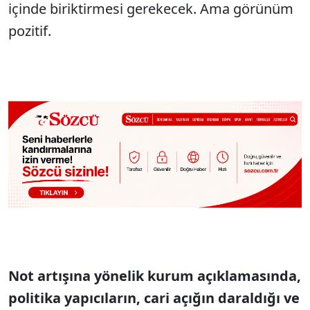
içinde biriktirmesi gerekecek. Ama görünüm
pozitif.
Not artışına yönelik kurum açıklamasında,
politika yapıcıların, cari açığın daraldığı ve