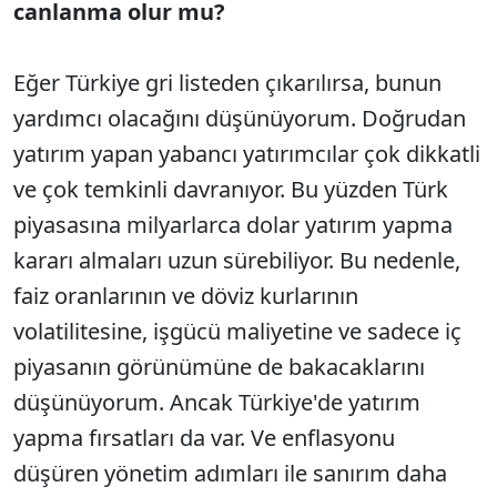
canlanma olur mu?
Eğer Türkiye gri listeden çıkarılırsa, bunun
yardımcı olacağını düşünüyorum. Doğrudan
yatırım yapan yabancı yatırımcılar çok dikkatli
ve çok temkinli davranıyor. Bu yüzden Türk
piyasasına milyarlarca dolar yatırım yapma
kararı almaları uzun sürebiliyor. Bu nedenle,
faiz oranlarının ve döviz kurlarının
volatilitesine, işgücü maliyetine ve sadece iç
piyasanın görünümüne de bakacaklarını
düşünüyorum. Ancak Türkiye'de yatırım
yapma fırsatları da var. Ve enflasyonu
düşüren yönetim adımları ile sanırım daha