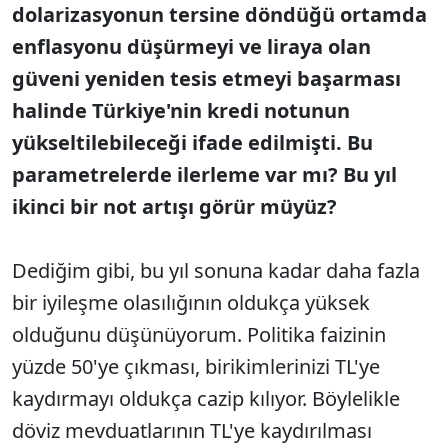
dolarizasyonun tersine döndüğü ortamda
enflasyonu düşürmeyi ve liraya olan
güveni yeniden tesis etmeyi başarması
halinde Türkiye'nin kredi notunun
yükseltilebileceği ifade edilmişti. Bu
parametrelerde ilerleme var mı? Bu yıl
ikinci bir not artışı görür müyüz?
Dediğim gibi, bu yıl sonuna kadar daha fazla
bir iyileşme olasılığının oldukça yüksek
olduğunu düşünüyorum. Politika faizinin
yüzde 50'ye çıkması, birikimlerinizi TL'ye
kaydırmayı oldukça cazip kılıyor. Böylelikle
döviz mevduatlarının TL'ye kaydırılması