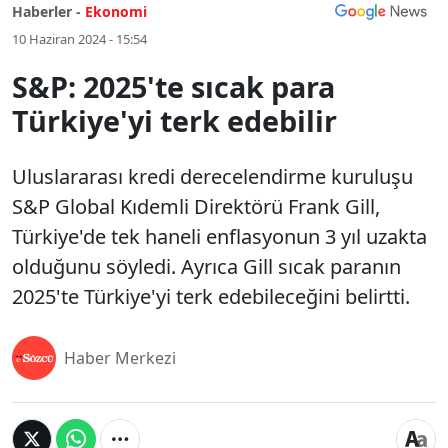
Haberler -
Ekonomi
10 Haziran 2024 - 15:54
S&P: 2025'te sıcak para
Türkiye'yi terk edebilir
Uluslararası kredi derecelendirme kuruluşu
S&P Global Kıdemli Direktörü Frank Gill,
Türkiye'de tek haneli enflasyonun 3 yıl uzakta
olduğunu söyledi. Ayrıca Gill sıcak paranın
2025'te Türkiye'yi terk edebileceğini belirtti.
Haber Merkezi