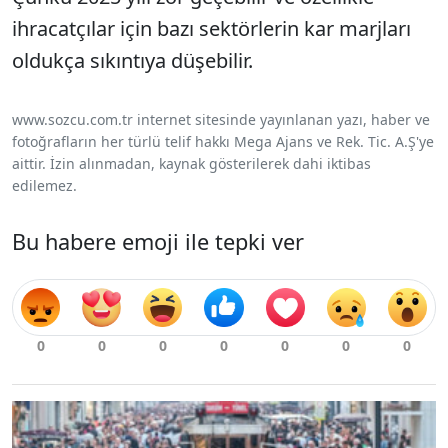
ihracatçılar için bazı sektörlerin kar marjları
oldukça sıkıntıya düşebilir.
www.sozcu.com.tr internet sitesinde yayınlanan yazı, haber ve
fotoğrafların her türlü telif hakkı Mega Ajans ve Rek. Tic. A.Ş'ye
aittir. İzin alınmadan, kaynak gösterilerek dahi iktibas
edilemez.
Bu habere emoji ile tepki ver