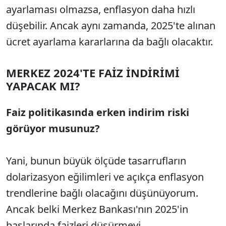
ayarlaması olmazsa, enflasyon daha hızlı
düşebilir. Ancak aynı zamanda, 2025'te alınan
ücret ayarlama kararlarına da bağlı olacaktır.
MERKEZ 2024'TE FAİZ İNDİRİMİ
YAPACAK MI?
Faiz politikasında erken indirim riski
görüyor musunuz?
Yani, bunun büyük ölçüde tasarrufların
dolarizasyon eğilimleri ve açıkça enflasyon
trendlerine bağlı olacağını düşünüyorum.
Ancak belki Merkez Bankası'nın 2025'in
başlarında faizleri düşürmeyi