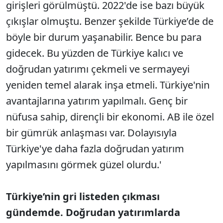
girişleri görülmüştü. 2022'de ise bazı büyük
çıkışlar olmuştu. Benzer şekilde Türkiye’de de
böyle bir durum yaşanabilir. Bence bu para
gidecek. Bu yüzden de Türkiye kalıcı ve
doğrudan yatırımı çekmeli ve sermayeyi
yeniden temel alarak inşa etmeli. Türkiye'nin
avantajlarına yatırım yapılmalı. Genç bir
nüfusa sahip, dirençli bir ekonomi. AB ile özel
bir gümrük anlaşması var. Dolayısıyla
Türkiye'ye daha fazla doğrudan yatırım
yapılmasını görmek güzel olurdu.'
Türkiye’nin gri listeden çıkması
gündemde. Doğrudan yatırımlarda