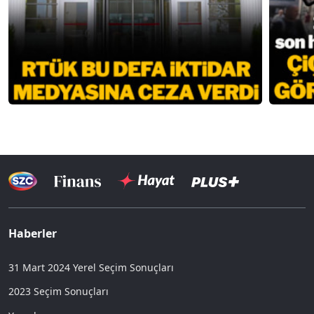
Haberler
31 Mart 2024 Yerel Seçim Sonuçları
2023 Seçim Sonuçları