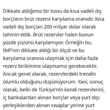
Dikkate aldığımız bir konu da kısa vadeli dış
borçların brüt rezervi karşılama oranıdır. Kısa
vadeli dış borçları 200 milyar dolar olarak
tahmin ettik. Brüt rezervler halen bunun
yüzde yüzünü karşılamıyor. Örneğin bu,
IMF'nin dikkate aldığı bir ölçüt ve bu
karşılama oranına ulaşmak için daha fazla
rezerv birikimine ulaşmamız gerekecektir.
Ancak genel olarak, rezervlerdeki trendin
olumlu olduğunu düşünüyorum. Yani, sonuç
olarak, belki de Türkiye'nin kendi rezervlerini,
iç bankalardan alınan borçlar veya yurt dışı
yerleşiklerden alınan swaplar yerine yurt