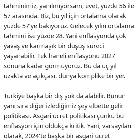
tahminimiz, yanılmıyorsam, evet, yüzde 56 ile
57 arasında. Biz, bu yıl için ortalama olarak
yüzde 57'ye bakıyoruz. Gelecek yılın ortalama
tahmini ise yüzde 28. Yani enflasyonda çok
yavaş ve karmaşık bir düşüş süreci
yaşanabilir. Tek haneli enflasyonu 2027
sonuna kadar görmüyoruz. Bu da üç yıl
uzakta ve açıkçası, dünya komplike bir yer.
Türkiye başka bir dış şok da alabilir. Bunun
yanı sıra diğer izlediğimiz şey elbette gelir
politikası. Asgari ücret politikası çünkü bu
enflasyon için oldukça kritik. Yani, varsayılan
olarak, 2024'te başka bir asgari ücret