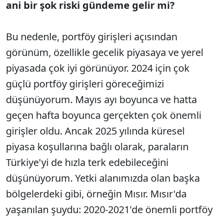
ani bir şok riski gündeme gelir mi?
Bu nedenle, portföy girişleri açısından
görünüm, özellikle gecelik piyasaya ve yerel
piyasada çok iyi görünüyor. 2024 için çok
güçlü portföy girişleri göreceğimizi
düşünüyorum. Mayıs ayı boyunca ve hatta
geçen hafta boyunca gerçekten çok önemli
girişler oldu. Ancak 2025 yılında küresel
piyasa koşullarına bağlı olarak, paraların
Türkiye'yi de hızla terk edebileceğini
düşünüyorum. Yetki alanımızda olan başka
bölgelerdeki gibi, örneğin Mısır. Mısır'da
yaşanılan şuydu: 2020-2021'de önemli portföy