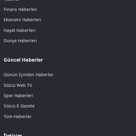
Finans Haberleri
Ekonomi Haberleri
Hayat Haberleri
Dünya Haberleri
Güncel Haberler
Günün İçinden Haberler
Sözcü Web TV
Spor Haberleri
Sözcü E-Gazete
Tüm Haberler
İletişim