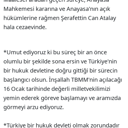
Mahkemesi kararına ve Anayasa'nın açık
hükümlerine rağmen Şerafettin Can Atalay
hala cezaevinde.
*Umut ediyoruz ki bu süreç bir an önce
olumlu bir şekilde sona ersin ve Türkiye'nin
bir hukuk devletine doğru gittiği bir sürecin
başlangıcı olsun. İnşallah TBMM'nin açılacağı
16 Ocak tarihinde değerli milletvekilimizi
yemin ederek göreve başlamayı ve aramızda
görmeyi arzu ediyoruz.
*Türkiye bir hukuk devleti olmak zorundadır