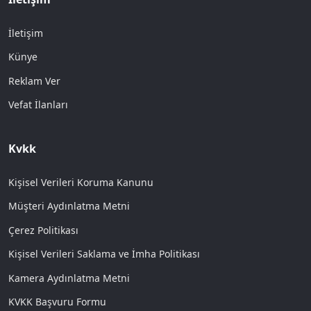
İletişim
Künye
Reklam Ver
Vefat İlanları
Kvkk
Kişisel Verileri Koruma Kanunu
Müşteri Aydınlatma Metni
Çerez Politikası
Kişisel Verileri Saklama ve İmha Politikası
Kamera Aydınlatma Metni
KVKK Başvuru Formu