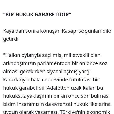
"BİR HUKUK GARABETİDİR"
Kaya'dan sonra konuşan Kasap ise şunları dile
getirdi:
"Halkın oylarıyla seçilmiş, milletvekili olan
arkadaşımızın parlamentoda bir an önce söz
alması gerekirken siyasallaşmış yargı
kararlarıyla hala cezaevinde tutulması bir
hukuk garabetidir. Adaletten uzak kalan bu
hukuksuz yaklaşımın bir an önce son bulması
bizim insanımızın da evrensel hukuk ilkelerine
uygun olarak yaşaması, Türkiye'nin ekonomik