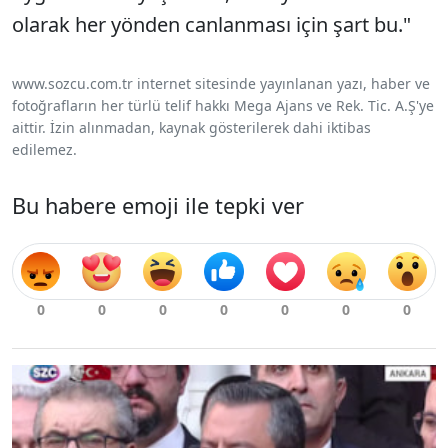
olarak her yönden canlanması için şart bu."
www.sozcu.com.tr internet sitesinde yayınlanan yazı, haber ve
fotoğrafların her türlü telif hakkı Mega Ajans ve Rek. Tic. A.Ş'ye
aittir. İzin alınmadan, kaynak gösterilerek dahi iktibas
edilemez.
Bu habere emoji ile tepki ver