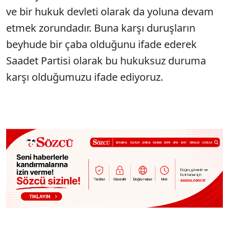
ve bir hukuk devleti olarak da yoluna devam
etmek zorundadır. Buna karşı duruşların
beyhude bir çaba olduğunu ifade ederek
Saadet Partisi olarak bu hukuksuz duruma
karşı olduğumuzu ifade ediyoruz.