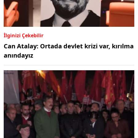
İlginizi Çekebilir
Can Atalay: Ortada devlet krizi var, kırılma
anındayız