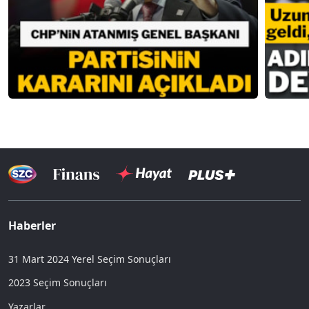
Haberler
31 Mart 2024 Yerel Seçim Sonuçları
2023 Seçim Sonuçları
Yazarlar