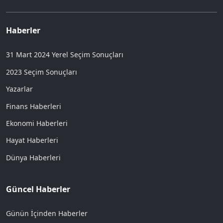
Haberler
31 Mart 2024 Yerel Seçim Sonuçları
2023 Seçim Sonuçları
Yazarlar
Finans Haberleri
Ekonomi Haberleri
Hayat Haberleri
Dünya Haberleri
Güncel Haberler
Günün İçinden Haberler