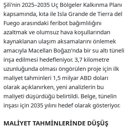
Şili'nin 2025–2035 Uç Bölgeler Kalkınma Planı
kapsamında, kıta ile Isla Grande de Tierra del
Fuego arasındaki feribot bağımlılığını
azaltmak ve olumsuz hava koşullarından
kaynaklanan ulaşım aksamalarını önlemek
amacıyla Macellan Boğazı'nda bir su altı tüneli
inşa edilmesi hedefleniyor. 3,7 kilometre
uzunluğunda olması öngörülen proje için ilk
maliyet tahminleri 1,5 milyar ABD doları
olarak açıklanırken, yeni analizlerin bu
maliyeti düşürdüğü belirtildi. Belge, tünelin
inşası için 2035 yılını hedef olarak gösteriyor.
MALİYET TAHMİNLERİNDE DÜŞÜŞ