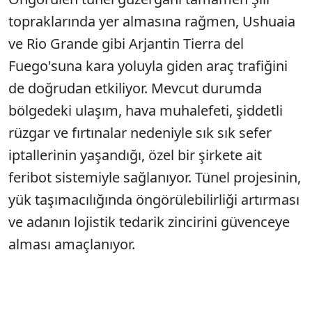
topraklarında yer almasına rağmen, Ushuaia
ve Rio Grande gibi Arjantin Tierra del
Fuego'suna kara yoluyla giden araç trafiğini
de doğrudan etkiliyor. Mevcut durumda
bölgedeki ulaşım, hava muhalefeti, şiddetli
rüzgar ve fırtınalar nedeniyle sık sık sefer
iptallerinin yaşandığı, özel bir şirkete ait
feribot sistemiyle sağlanıyor. Tünel projesinin,
yük taşımacılığında öngörülebilirliği artırması
ve adanın lojistik tedarik zincirini güvenceye
alması amaçlanıyor.