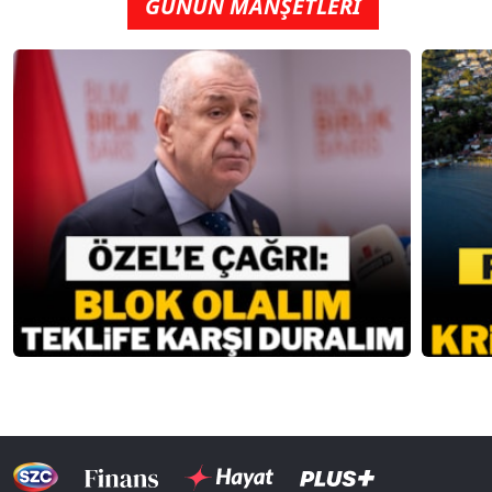
GÜNÜN MANŞETLERİ