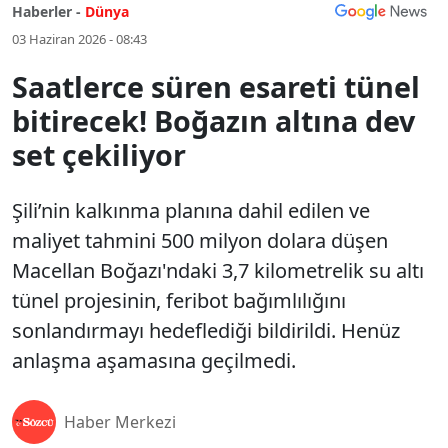
Haberler -
Dünya
03 Haziran 2026 - 08:43
Saatlerce süren esareti tünel
bitirecek! Boğazın altına dev
set çekiliyor
Şili’nin kalkınma planına dahil edilen ve
maliyet tahmini 500 milyon dolara düşen
Macellan Boğazı'ndaki 3,7 kilometrelik su altı
tünel projesinin, feribot bağımlılığını
sonlandırmayı hedeflediği bildirildi. Henüz
anlaşma aşamasına geçilmedi.
Haber Merkezi