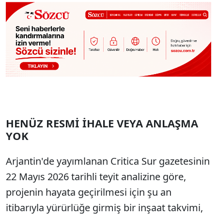
HENÜZ RESMİ İHALE VEYA ANLAŞMA
YOK
Arjantin'de yayımlanan Critica Sur gazetesinin
22 Mayıs 2026 tarihli teyit analizine göre,
projenin hayata geçirilmesi için şu an
itibarıyla yürürlüğe girmiş bir inşaat takvimi,