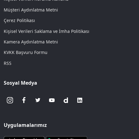
Müşteri Aydınlatma Metni
Çerez Politikası
Kişisel Verileri Saklama ve İmha Politikası
Kamera Aydınlatma Metni
KVKK Başvuru Formu
RSS
Sosyal Medya
Uygulamalarımız