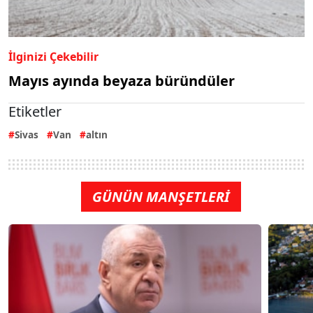
İlginizi Çekebilir
Mayıs ayında beyaza büründüler
Etiketler
Sivas
Van
altın
GÜNÜN MANŞETLERİ