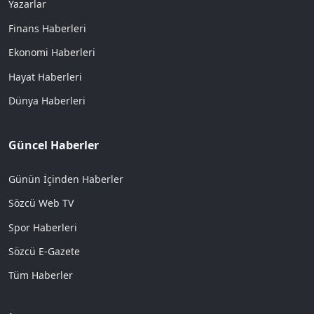
Yazarlar
Finans Haberleri
Ekonomi Haberleri
Hayat Haberleri
Dünya Haberleri
Güncel Haberler
Günün İçinden Haberler
Sözcü Web TV
Spor Haberleri
Sözcü E-Gazete
Tüm Haberler