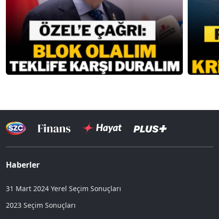
Haberler
31 Mart 2024 Yerel Seçim Sonuçları
2023 Seçim Sonuçları