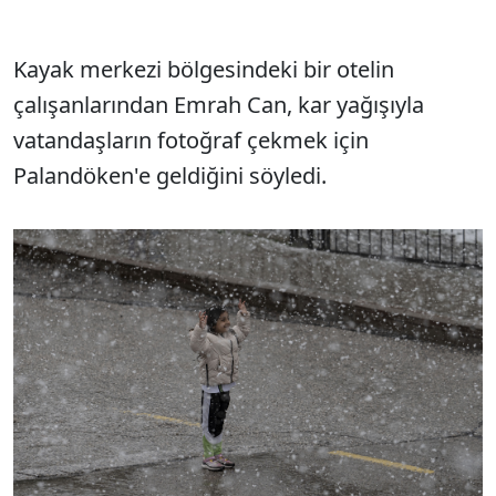
Kayak merkezi bölgesindeki bir otelin
çalışanlarından Emrah Can, kar yağışıyla
vatandaşların fotoğraf çekmek için
Palandöken'e geldiğini söyledi.