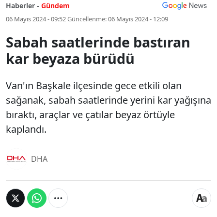
Haberler -
Gündem
06 Mayıs 2024 - 09:52
Güncellenme:
06 Mayıs 2024 - 12:09
Sabah saatlerinde bastıran
kar beyaza bürüdü
Van'ın Başkale ilçesinde gece etkili olan
sağanak, sabah saatlerinde yerini kar yağışına
bıraktı, araçlar ve çatılar beyaz örtüyle
kaplandı.
DHA