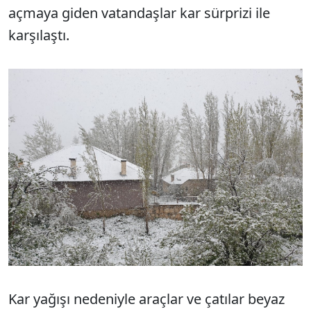
açmaya giden vatandaşlar kar sürprizi ile
karşılaştı.
Kar yağışı nedeniyle araçlar ve çatılar beyaz