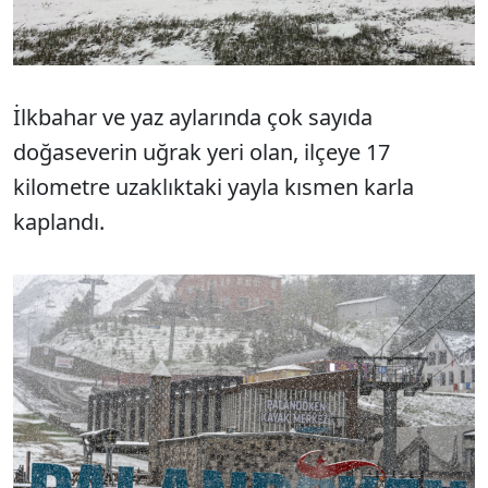
İlkbahar ve yaz aylarında çok sayıda
doğaseverin uğrak yeri olan, ilçeye 17
kilometre uzaklıktaki yayla kısmen karla
kaplandı.