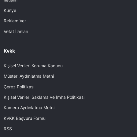
Künye
Reklam Ver
Vefat İlanları
Kvkk
Kişisel Verileri Koruma Kanunu
Müşteri Aydınlatma Metni
Çerez Politikası
Kişisel Verileri Saklama ve İmha Politikası
Kamera Aydınlatma Metni
KVKK Başvuru Formu
RSS