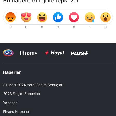
Bu habere emoji ile tepki ver
Haberler
31 Mart 2024 Yerel Seçim Sonuçları
2023 Seçim Sonuçları
Yazarlar
Finans Haberleri