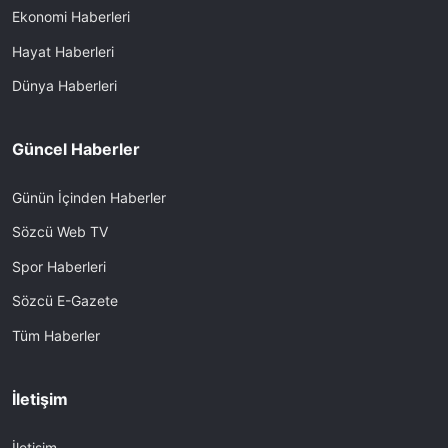
Ekonomi Haberleri
Hayat Haberleri
Dünya Haberleri
Güncel Haberler
Günün İçinden Haberler
Sözcü Web TV
Spor Haberleri
Sözcü E-Gazete
Tüm Haberler
İletişim
İletişim