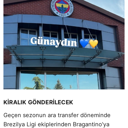
KİRALIK GÖNDERİLECEK
Geçen sezonun ara transfer döneminde
Brezilya Ligi ekiplerinden Bragantino'ya