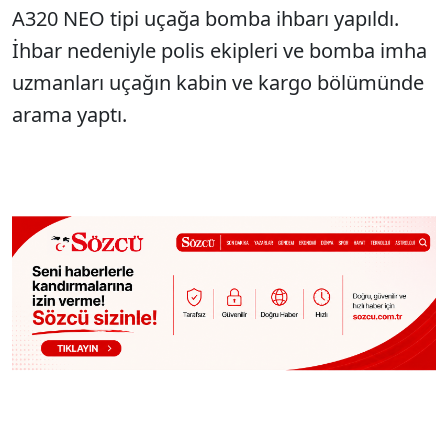
A320 NEO tipi uçağa bomba ihbarı yapıldı.
İhbar nedeniyle polis ekipleri ve bomba imha
uzmanları uçağın kabin ve kargo bölümünde
arama yaptı.