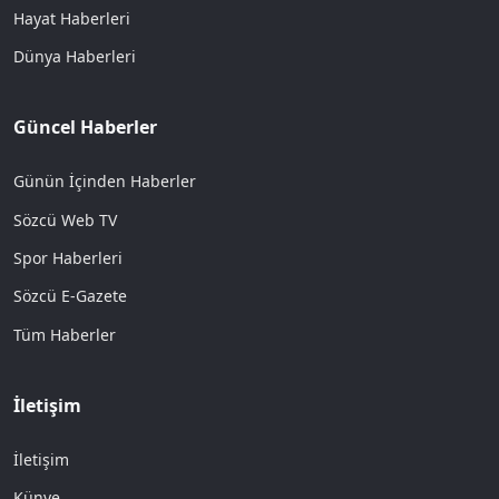
Hayat Haberleri
Dünya Haberleri
Güncel Haberler
Günün İçinden Haberler
Sözcü Web TV
Spor Haberleri
Sözcü E-Gazete
Tüm Haberler
İletişim
İletişim
Künye