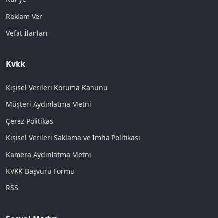
Reklam Ver
Vefat İlanları
Kvkk
Kişisel Verileri Koruma Kanunu
Müşteri Aydınlatma Metni
Çerez Politikası
Kişisel Verileri Saklama ve İmha Politikası
Kamera Aydınlatma Metni
KVKK Başvuru Formu
RSS