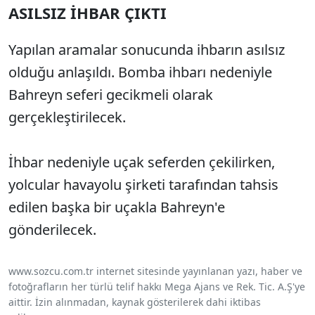
ASILSIZ İHBAR ÇIKTI
Yapılan aramalar sonucunda ihbarın asılsız
olduğu anlaşıldı. Bomba ihbarı nedeniyle
Bahreyn seferi gecikmeli olarak
gerçekleştirilecek.
İhbar nedeniyle uçak seferden çekilirken,
yolcular havayolu şirketi tarafından tahsis
edilen başka bir uçakla Bahreyn'e
gönderilecek.
www.sozcu.com.tr internet sitesinde yayınlanan yazı, haber ve
fotoğrafların her türlü telif hakkı Mega Ajans ve Rek. Tic. A.Ş'ye
aittir. İzin alınmadan, kaynak gösterilerek dahi iktibas