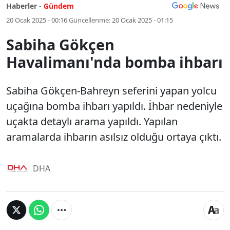
Haberler -
Gündem
20 Ocak 2025 - 00:16
Güncellenme:
20 Ocak 2025 - 01:15
Sabiha Gökçen
Havalimanı'nda bomba ihbarı
Sabiha Gökçen-Bahreyn seferini yapan yolcu
uçağına bomba ihbarı yapıldı. İhbar nedeniyle
uçakta detaylı arama yapıldı. Yapılan
aramalarda ihbarın asılsız olduğu ortaya çıktı.
DHA