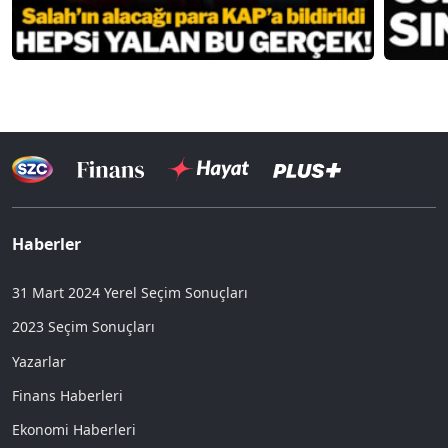
Haberler
31 Mart 2024 Yerel Seçim Sonuçları
2023 Seçim Sonuçları
Yazarlar
Finans Haberleri
Ekonomi Haberleri