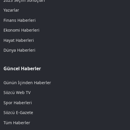
2023 Seçim Sonuçları
Yazarlar
Finans Haberleri
Ekonomi Haberleri
Hayat Haberleri
Dünya Haberleri
Güncel Haberler
Günün İçinden Haberler
Sözcü Web TV
Spor Haberleri
Sözcü E-Gazete
Tüm Haberler