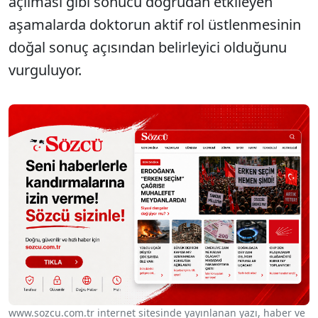
açılması gibi sonucu doğrudan etkileyen
aşamalarda doktorun aktif rol üstlenmesinin
doğal sonuç açısından belirleyici olduğunu
vurguluyor.
www.sozcu.com.tr internet sitesinde yayınlanan yazı, haber ve