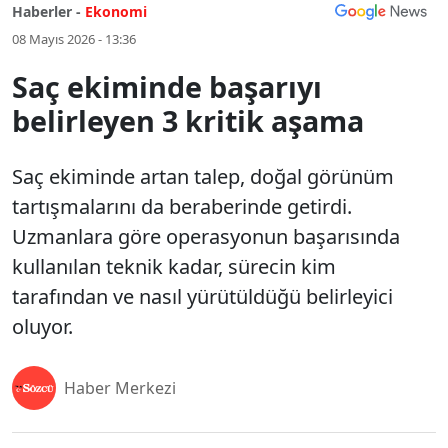
Haberler -
Ekonomi
08 Mayıs 2026 - 13:36
Saç ekiminde başarıyı
belirleyen 3 kritik aşama
Saç ekiminde artan talep, doğal görünüm
tartışmalarını da beraberinde getirdi.
Uzmanlara göre operasyonun başarısında
kullanılan teknik kadar, sürecin kim
tarafından ve nasıl yürütüldüğü belirleyici
oluyor.
Haber Merkezi