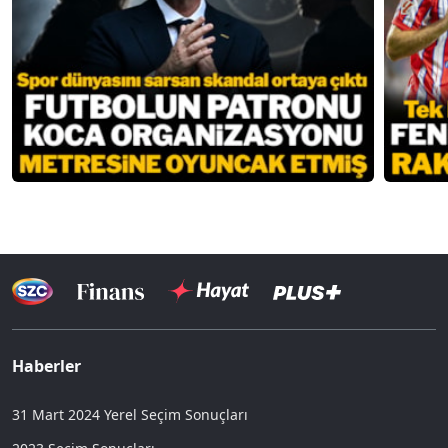
Haberler
31 Mart 2024 Yerel Seçim Sonuçları