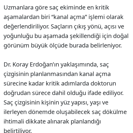
Uzmanlara göre saç ekiminde en kritik
aşamalardan biri “kanal açma” işlemi olarak
değerlendiriliyor. Saçların çıkış yönü, açısı ve
yoğunluğu bu aşamada şekillendiği için doğal
görünüm büyük ölçüde burada belirleniyor.
Dr. Koray Erdoğan’ın yaklaşımında, saç
çizgisinin planlanmasından kanal açma
sürecine kadar kritik adımlarda doktorun
doğrudan sürece dahil olduğu ifade ediliyor.
Saç çizgisinin kişinin yüz yapısı, yaşı ve
ilerleyen dönemde oluşabilecek saç dökülme
ihtimali dikkate alınarak planlandığı
belirtiliyor.