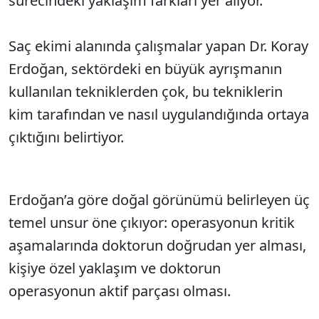
sürecindeki yaklaşım farkları yer alıyor.
Saç ekimi alanında çalışmalar yapan Dr. Koray
Erdoğan, sektördeki en büyük ayrışmanın
kullanılan tekniklerden çok, bu tekniklerin
kim tarafından ve nasıl uygulandığında ortaya
çıktığını belirtiyor.
Erdoğan’a göre doğal görünümü belirleyen üç
temel unsur öne çıkıyor: operasyonun kritik
aşamalarında doktorun doğrudan yer alması,
kişiye özel yaklaşım ve doktorun
operasyonun aktif parçası olması.