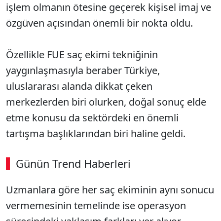
işlem olmanın ötesine geçerek kişisel imaj ve
özgüven açısından önemli bir nokta oldu.
Özellikle FUE saç ekimi tekniğinin
yaygınlaşmasıyla beraber Türkiye,
uluslararası alanda dikkat çeken
merkezlerden biri olurken, doğal sonuç elde
etme konusu da sektördeki en önemli
tartışma başlıklarından biri haline geldi.
Günün Trend Haberleri
Uzmanlara göre her saç ekiminin aynı sonucu
vermemesinin temelinde ise operasyon