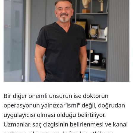
Bir diğer önemli unsurun ise doktorun
operasyonun yalnızca “ismi” değil, doğrudan
uygulayıcısı olması olduğu belirtiliyor.
Uzmanlar, saç çizgisinin belirlenmesi ve kanal