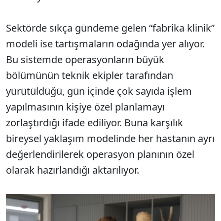
Sektörde sıkça gündeme gelen “fabrika klinik”
modeli ise tartışmaların odağında yer alıyor.
Bu sistemde operasyonların büyük
bölümünün teknik ekipler tarafından
yürütüldüğü, gün içinde çok sayıda işlem
yapılmasının kişiye özel planlamayı
zorlaştırdığı ifade ediliyor. Buna karşılık
bireysel yaklaşım modelinde her hastanın ayrı
değerlendirilerek operasyon planının özel
olarak hazırlandığı aktarılıyor.