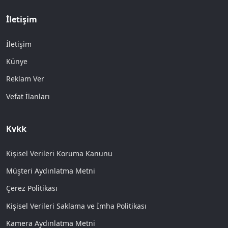
İletişim
İletişim
Künye
Reklam Ver
Vefat İlanları
Kvkk
Kişisel Verileri Koruma Kanunu
Müşteri Aydınlatma Metni
Çerez Politikası
Kişisel Verileri Saklama ve İmha Politikası
Kamera Aydınlatma Metni