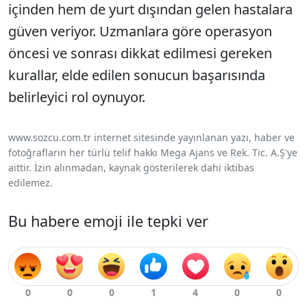
içinden hem de yurt dışından gelen hastalara
güven veriyor. Uzmanlara göre operasyon
öncesi ve sonrası dikkat edilmesi gereken
kurallar, elde edilen sonucun başarısında
belirleyici rol oynuyor.
www.sozcu.com.tr internet sitesinde yayınlanan yazı, haber ve
fotoğrafların her türlü telif hakkı Mega Ajans ve Rek. Tic. A.Ş'ye
aittir. İzin alınmadan, kaynak gösterilerek dahi iktibas
edilemez.
Bu habere emoji ile tepki ver