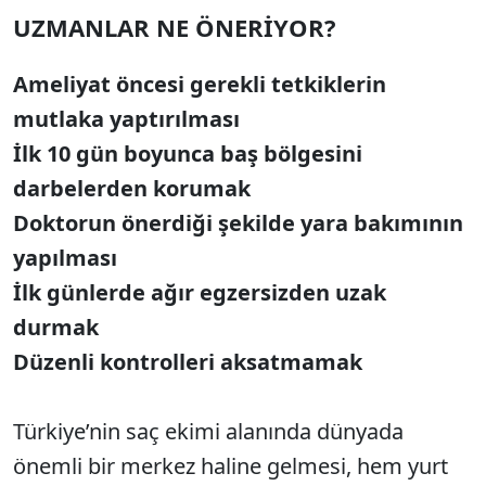
UZMANLAR NE ÖNERİYOR?
Ameliyat öncesi gerekli tetkiklerin
mutlaka yaptırılması
İlk 10 gün boyunca baş bölgesini
darbelerden korumak
Doktorun önerdiği şekilde yara bakımının
yapılması
İlk günlerde ağır egzersizden uzak
durmak
Düzenli kontrolleri aksatmamak
Türkiye’nin saç ekimi alanında dünyada
önemli bir merkez haline gelmesi, hem yurt