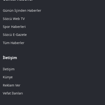
Günün İçinden Haberler
Sözcü Web TV
Spor Haberleri
Sözcü E-Gazete
Tüm Haberler
İletişim
İletişim
Künye
Reklam Ver
Vefat İlanları