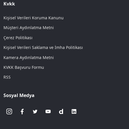
Kvkk
Kişisel Verileri Koruma Kanunu
Müşteri Aydınlatma Metni
Çerez Politikası
Kişisel Verileri Saklama ve İmha Politikası
Kamera Aydınlatma Metni
KVKK Başvuru Formu
RSS
Sosyal Medya