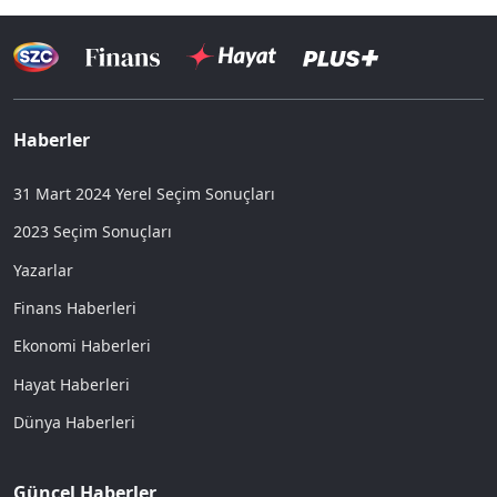
Haberler
31 Mart 2024 Yerel Seçim Sonuçları
2023 Seçim Sonuçları
Yazarlar
Finans Haberleri
Ekonomi Haberleri
Hayat Haberleri
Dünya Haberleri
Güncel Haberler