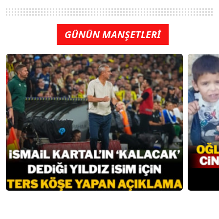
GÜNÜN MANŞETLERİ