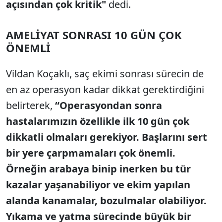
açısından çok kritik"
dedi.
AMELİYAT SONRASI 10 GÜN ÇOK
ÖNEMLİ
Vildan Koçaklı, saç ekimi sonrası sürecin de
en az operasyon kadar dikkat gerektirdiğini
belirterek,
“Operasyondan sonra
hastalarımızın özellikle ilk 10 gün çok
dikkatli olmaları gerekiyor. Başlarını sert
bir yere çarpmamaları çok önemli.
Örneğin arabaya binip inerken bu tür
kazalar yaşanabiliyor ve ekim yapılan
alanda kanamalar, bozulmalar olabiliyor.
Yıkama ve yatma sürecinde büyük bir