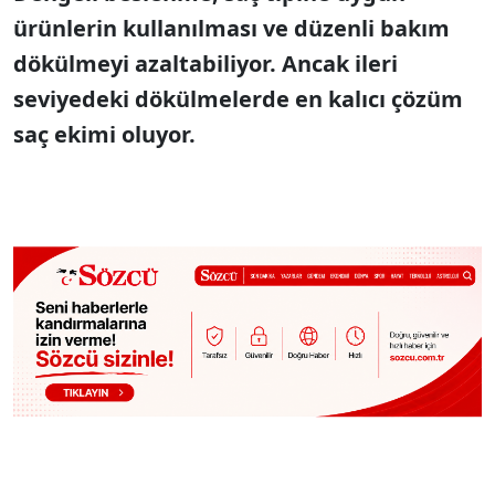
ürünlerin kullanılması ve düzenli bakım
dökülmeyi azaltabiliyor. Ancak ileri
seviyedeki dökülmelerde en kalıcı çözüm
saç ekimi oluyor.