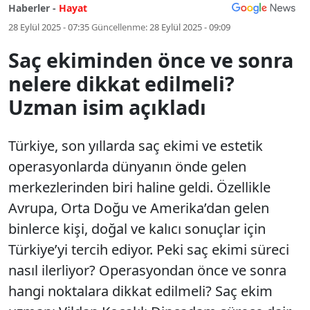
Haberler -
Hayat
28 Eylül 2025 - 07:35
Güncellenme:
28 Eylül 2025 - 09:09
Saç ekiminden önce ve sonra
nelere dikkat edilmeli?
Uzman isim açıkladı
Türkiye, son yıllarda saç ekimi ve estetik
operasyonlarda dünyanın önde gelen
merkezlerinden biri haline geldi. Özellikle
Avrupa, Orta Doğu ve Amerika’dan gelen
binlerce kişi, doğal ve kalıcı sonuçlar için
Türkiye’yi tercih ediyor. Peki saç ekimi süreci
nasıl ilerliyor? Operasyondan önce ve sonra
hangi noktalara dikkat edilmeli? Saç ekim