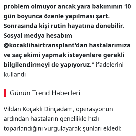
problem olmuyor ancak yara bakımının 10
gün boyunca özenle yapılması şart.
Sonrasında kişi rutin hayatına dönebilir.
Sosyal medya hesabım
@kocaklihairtransplant'dan hastalarımıza
ve saç ekimi yapmak isteyenlere gerekli
bilgilendirmeyi de yapıyoruz.
" ifadelerini
kullandı
Günün Trend Haberleri
Vildan Koçaklı Dinçadam, operasyonun
ardından hastaların genellikle hızlı
toparlandığını vurgulayarak şunları ekledi: