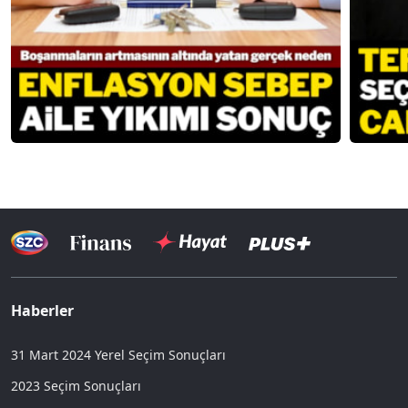
Haberler
31 Mart 2024 Yerel Seçim Sonuçları
2023 Seçim Sonuçları