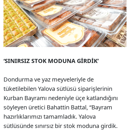
‘SINIRSIZ STOK MODUNA GİRDİK’
Dondurma ve yaz meyveleriyle de
tüketilebilen Yalova sütlüsü siparişlerinin
Kurban Bayramı nedeniyle üçe katlandığını
söyleyen üretici Bahattin Battal, “Bayram
hazırlıklarımızı tamamladık. Yalova
sütlüsünde sınırsız bir stok moduna girdik.