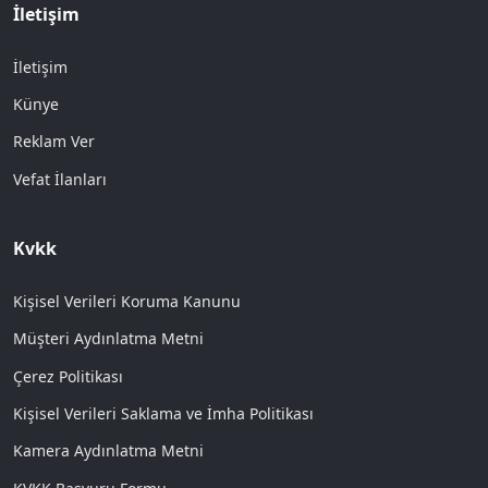
İletişim
İletişim
Künye
Reklam Ver
Vefat İlanları
Kvkk
Kişisel Verileri Koruma Kanunu
Müşteri Aydınlatma Metni
Çerez Politikası
Kişisel Verileri Saklama ve İmha Politikası
Kamera Aydınlatma Metni