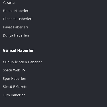
Yazarlar
Finans Haberleri
Ekonomi Haberleri
Hayat Haberleri
Dünya Haberleri
Güncel Haberler
Günün İçinden Haberler
Sözcü Web TV
Spor Haberleri
Sözcü E-Gazete
Tüm Haberler