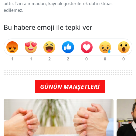
aittir. İzin alınmadan, kaynak gösterilerek dahi iktibas
edilemez.
Bu habere emoji ile tepki ver
GÜNÜN MANŞETLERİ