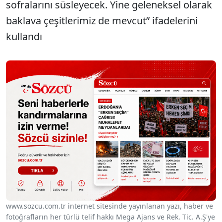
sofralarını süsleyecek. Yine geleneksel olarak
baklava çeşitlerimiz de mevcut” ifadelerini
kullandı
www.sozcu.com.tr internet sitesinde yayınlanan yazı, haber ve
fotoğrafların her türlü telif hakkı Mega Ajans ve Rek. Tic. A.Ş'ye