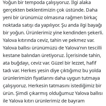
Yoğun bir tempoda çalışıyoruz. İlgi alaka
gerçekten beklentimizin çok üstünde. Daha
yeni bir ürünümüz olmasına rağmen birkaç
noktada satışı da yapılıyor. Şu anda ilgi bayağı
bir yoğun. Ürünlerimiz yine kendinden şekerli.
Yalova kıtırında ceviz, tahin ve pekmez var.
Yalova ballısı ürünümüzü de Yalova'nın tescilli
kestane balından üretiyoruz. İçerisinde tahin,
ata buğdayı, ceviz var. Güzel bir lezzet, hafif
tadı var. Herkes yesin diye çıktığımız bu yolda
ürünlerimizin fiyatlarını daha uygun tutmaya
çalışıyoruz. Herkesin tatmasını istediğimiz bir
ürün. Şimdi çıkarmış olduğumuz Yalova ballısı
ile Yalova kıtırı ürünlerimiz de bayram