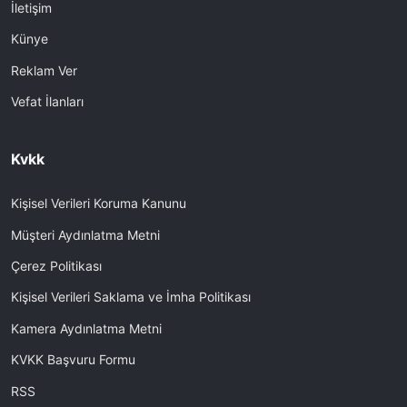
İletişim
Künye
Reklam Ver
Vefat İlanları
Kvkk
Kişisel Verileri Koruma Kanunu
Müşteri Aydınlatma Metni
Çerez Politikası
Kişisel Verileri Saklama ve İmha Politikası
Kamera Aydınlatma Metni
KVKK Başvuru Formu
RSS