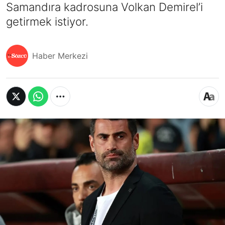
Samandıra kadrosuna Volkan Demirel’i
getirmek istiyor.
Haber Merkezi