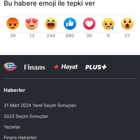
Bu habere emoji ile tepki ver
Haberler
31 Mart 2024 Yerel Seçim Sonuçları
2023 Seçim Sonuçları
Yazarlar
Finans Haberleri