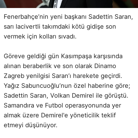
Fenerbahçe’nin yeni başkanı Sadettin Saran,
sarı lacivertli takımdaki kötü gidişe son
vermek için kolları sıvadı.
Göreve geldiği gün Kasımpaşa karşısında
alınan beraberlik ve son olarak Dinamo
Zagreb yenilgisi Saran’ı harekete geçirdi.
Yağız Sabuncuoğlu’nun özel haberine göre;
Sadettin Saran, Volkan Demirel ile görüştü.
Samandıra ve Futbol operasyonunda yer
almak üzere Demirel'e yöneticilik teklif
etmeyi düşünüyor.