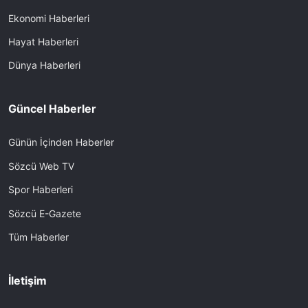
Ekonomi Haberleri
Hayat Haberleri
Dünya Haberleri
Güncel Haberler
Günün İçinden Haberler
Sözcü Web TV
Spor Haberleri
Sözcü E-Gazete
Tüm Haberler
İletişim