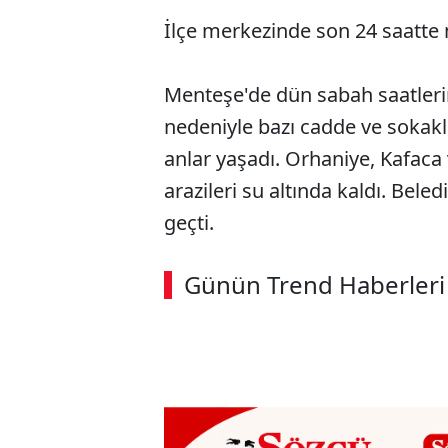
İlçe merkezinde son 24 saatte
Menteşe'de dün sabah saatleri
nedeniyle bazı cadde ve sokakl
anlar yaşadı. Orhaniye, Kafaca
arazileri su altında kaldı. Bele
geçti.
Günün Trend Haberleri