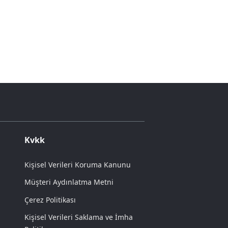
Kvkk
Kişisel Verileri Koruma Kanunu
Müşteri Aydınlatma Metni
Çerez Politikası
Kişisel Verileri Saklama ve İmha