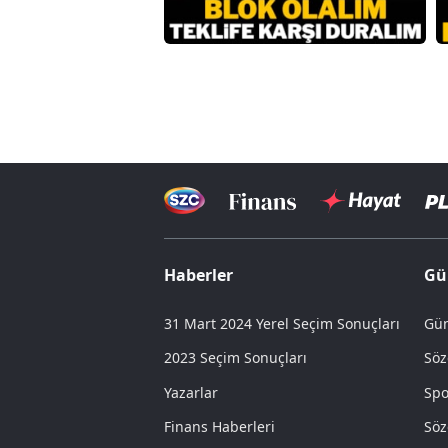
Haberler
Gü
31 Mart 2024 Yerel Seçim Sonuçları
Gün
2023 Seçim Sonuçları
Söz
Yazarlar
Spo
Finans Haberleri
Söz