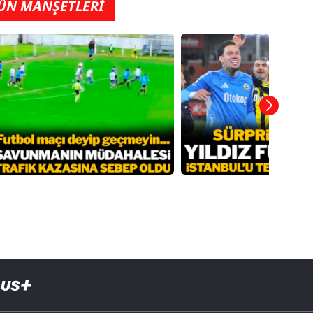
ÜN MANŞETLERİ