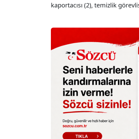
kaportacısı (2), temizlik görevlis