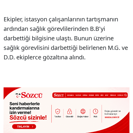
Ekipler, istasyon çalışanlarının tartışmanın
ardından sağlık görevlilerinden B.B'yi
darbettiği bilgisine ulaştı. Bunun üzerine
sağlık görevlisini darbettiği belirlenen M.G. ve
D.D. ekiplerce gözaltına alındı.