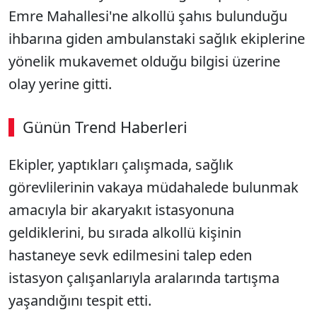
Emre Mahallesi'ne alkollü şahıs bulunduğu
ihbarına giden ambulanstaki sağlık ekiplerine
yönelik mukavemet olduğu bilgisi üzerine
olay yerine gitti.
Günün Trend Haberleri
Ekipler, yaptıkları çalışmada, sağlık
görevlilerinin vakaya müdahalede bulunmak
amacıyla bir akaryakıt istasyonuna
geldiklerini, bu sırada alkollü kişinin
hastaneye sevk edilmesini talep eden
istasyon çalışanlarıyla aralarında tartışma
yaşandığını tespit etti.