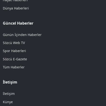
Dünya Haberleri
Güncel Haberler
Günün İçinden Haberler
Sözcü Web TV
Spor Haberleri
Sözcü E-Gazete
Tüm Haberler
İletişim
İletişim
Künye