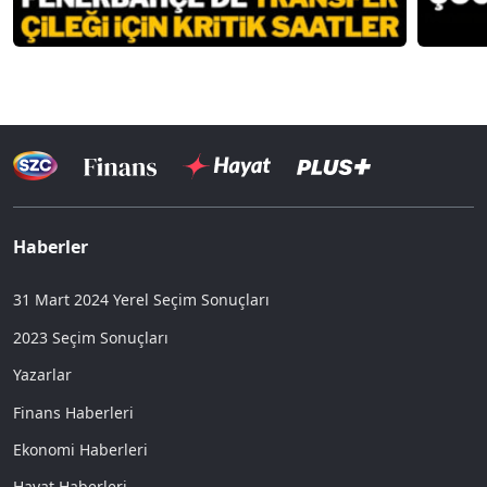
Haberler
31 Mart 2024 Yerel Seçim Sonuçları
2023 Seçim Sonuçları
Yazarlar
Finans Haberleri
Ekonomi Haberleri
Hayat Haberleri