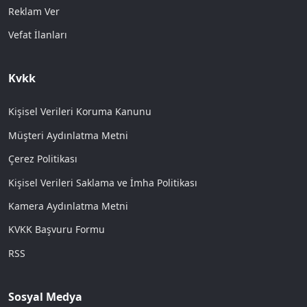
Reklam Ver
Vefat İlanları
Kvkk
Kişisel Verileri Koruma Kanunu
Müşteri Aydınlatma Metni
Çerez Politikası
Kişisel Verileri Saklama ve İmha Politikası
Kamera Aydınlatma Metni
KVKK Başvuru Formu
RSS
Sosyal Medya