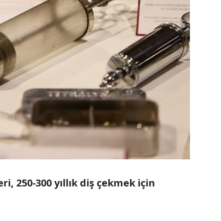
ri, 250-300 yıllık diş çekmek için