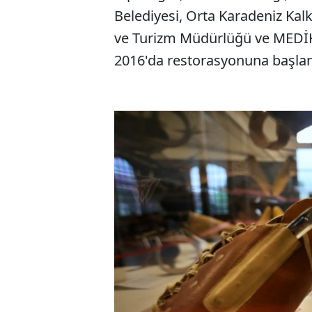
Belediyesi, Orta Karadeniz Kalk
ve Turizm Müdürlüğü ve MEDİK
2016'da restorasyonuna başlan