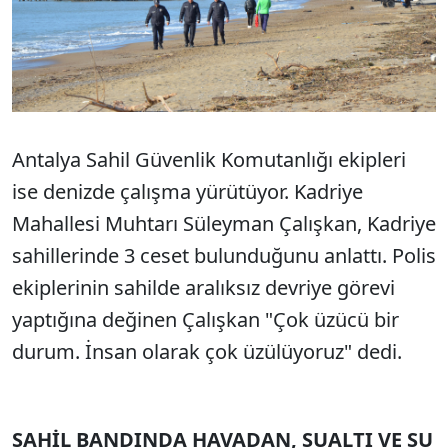
Antalya Sahil Güvenlik Komutanlığı ekipleri
ise denizde çalışma yürütüyor. Kadriye
Mahallesi Muhtarı Süleyman Çalışkan, Kadriye
sahillerinde 3 ceset bulunduğunu anlattı. Polis
ekiplerinin sahilde aralıksız devriye görevi
yaptığına değinen Çalışkan "Çok üzücü bir
durum. İnsan olarak çok üzülüyoruz" dedi.
SAHİL BANDINDA HAVADAN, SUALTI VE SU