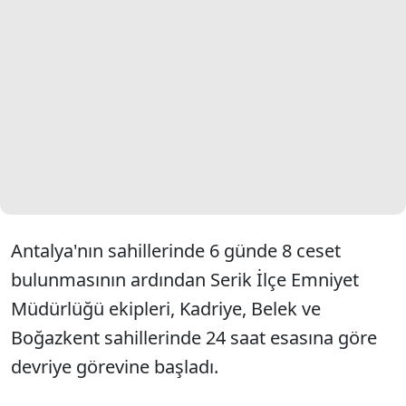
Antalya'nın sahillerinde 6 günde 8 ceset
bulunmasının ardından Serik İlçe Emniyet
Müdürlüğü ekipleri, Kadriye, Belek ve
Boğazkent sahillerinde 24 saat esasına göre
devriye görevine başladı.