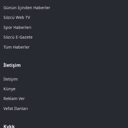
Günün İçinden Haberler
Sözcü Web TV
Spor Haberleri
Sözcü E-Gazete
Tüm Haberler
İletişim
İletişim
Künye
Reklam Ver
Vefat İlanları
Kvkk