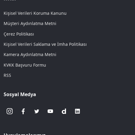
Kişisel Verileri Koruma Kanunu
Müşteri Aydınlatma Metni
Çerez Politikası
Kişisel Verileri Saklama ve İmha Politikası
Kamera Aydınlatma Metni
KVKK Başvuru Formu
RSS
Sosyal Medya