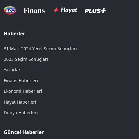
Haberler
31 Mart 2024 Yerel Seçim Sonuçları
2023 Seçim Sonuçları
Yazarlar
Finans Haberleri
Ekonomi Haberleri
Hayat Haberleri
Dünya Haberleri
Güncel Haberler