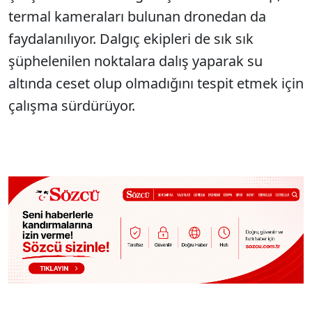
termal kameraları bulunan dronedan da
faydalanılıyor. Dalgıç ekipleri de sık sık
şüphelenilen noktalara dalış yaparak su
altında ceset olup olmadığını tespit etmek için
çalışma sürdürüyor.