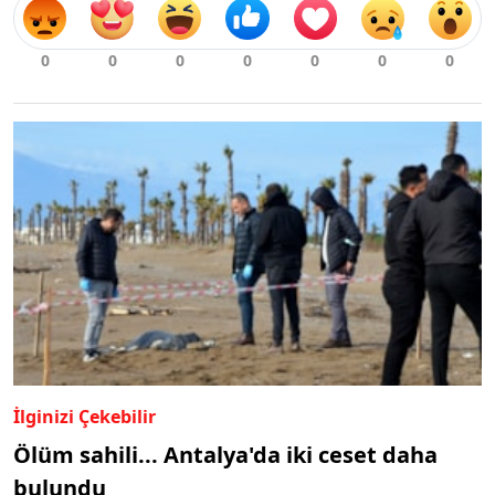
İlginizi Çekebilir
Ölüm sahili... Antalya'da iki ceset daha
bulundu