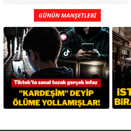
GÜNÜN MANŞETLERİ