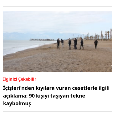
İlginizi Çekebilir
İçişleri'nden kıyılara vuran cesetlerle ilgili
açıklama: 90 kişiyi taşıyan tekne
kaybolmuş