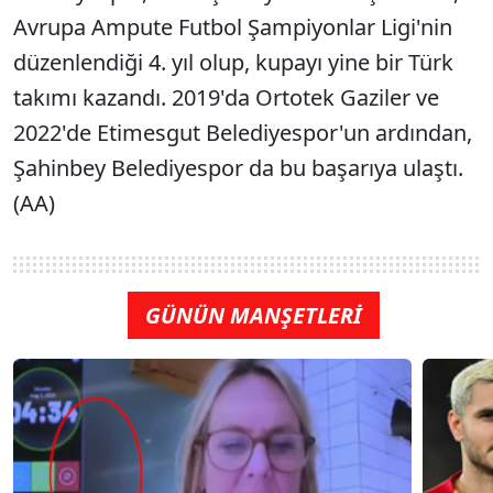
Avrupa Ampute Futbol Şampiyonlar Ligi'nin
düzenlendiği 4. yıl olup, kupayı yine bir Türk
takımı kazandı. 2019'da Ortotek Gaziler ve
2022'de Etimesgut Belediyespor'un ardından,
Şahinbey Belediyespor da bu başarıya ulaştı.
(AA)
GÜNÜN MANŞETLERİ