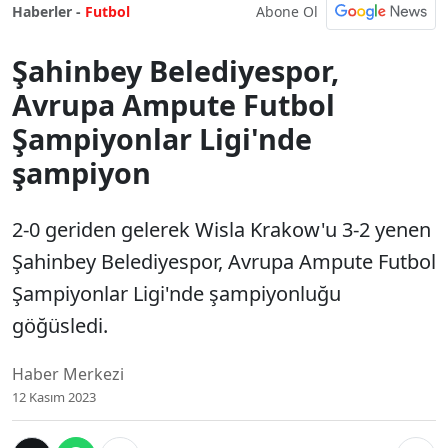
Abone Ol
Haberler -
Futbol
Şahinbey Belediyespor,
Avrupa Ampute Futbol
Şampiyonlar Ligi'nde
şampiyon
2-0 geriden gelerek Wisla Krakow'u 3-2 yenen
Şahinbey Belediyespor, Avrupa Ampute Futbol
Şampiyonlar Ligi'nde şampiyonluğu
göğüsledi.
Haber Merkezi
12 Kasım 2023