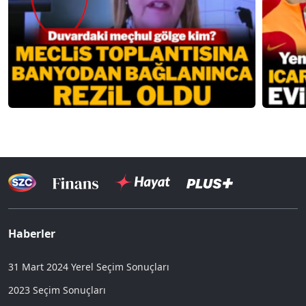
Haberler
31 Mart 2024 Yerel Seçim Sonuçları
2023 Seçim Sonuçları