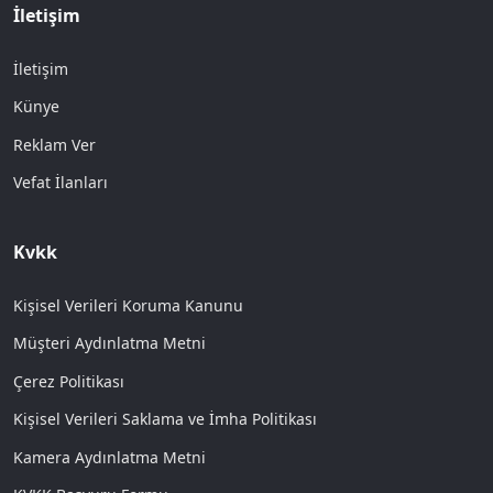
İletişim
İletişim
Künye
Reklam Ver
Vefat İlanları
Kvkk
Kişisel Verileri Koruma Kanunu
Müşteri Aydınlatma Metni
Çerez Politikası
Kişisel Verileri Saklama ve İmha Politikası
Kamera Aydınlatma Metni