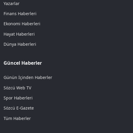
Yazarlar
Finans Haberleri
Ekonomi Haberleri
Hayat Haberleri
Dünya Haberleri
Güncel Haberler
Günün İçinden Haberler
Sözcü Web TV
Spor Haberleri
Sözcü E-Gazete
Tüm Haberler