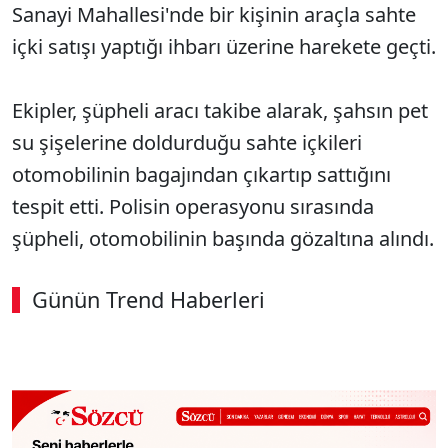
Sanayi Mahallesi'nde bir kişinin araçla sahte
içki satışı yaptığı ihbarı üzerine harekete geçti.
Ekipler, şüpheli aracı takibe alarak, şahsın pet
su şişelerine doldurduğu sahte içkileri
otomobilinin bagajından çıkartıp sattığını
tespit etti. Polisin operasyonu sırasında
şüpheli, otomobilinin başında gözaltına alındı.
Günün Trend Haberleri