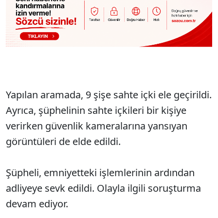
Yapılan aramada, 9 şişe sahte içki ele geçirildi.
Ayrıca, şüphelinin sahte içkileri bir kişiye
verirken güvenlik kameralarına yansıyan
görüntüleri de elde edildi.
Şüpheli, emniyetteki işlemlerinin ardından
adliyeye sevk edildi. Olayla ilgili soruşturma
devam ediyor.