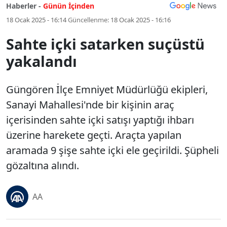
Haberler -
Günün İçinden
18 Ocak 2025 - 16:14
Güncellenme:
18 Ocak 2025 - 16:16
Sahte içki satarken suçüstü
yakalandı
Güngören İlçe Emniyet Müdürlüğü ekipleri,
Sanayi Mahallesi'nde bir kişinin araç
içerisinden sahte içki satışı yaptığı ihbarı
üzerine harekete geçti. Araçta yapılan
aramada 9 şişe sahte içki ele geçirildi. Şüpheli
gözaltına alındı.
AA