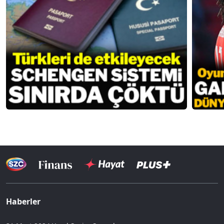
Haberler