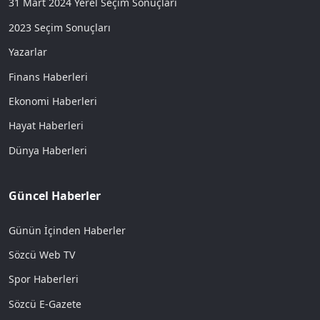
31 Mart 2024 Yerel Seçim Sonuçları
2023 Seçim Sonuçları
Yazarlar
Finans Haberleri
Ekonomi Haberleri
Hayat Haberleri
Dünya Haberleri
Güncel Haberler
Günün İçinden Haberler
Sözcü Web TV
Spor Haberleri
Sözcü E-Gazete