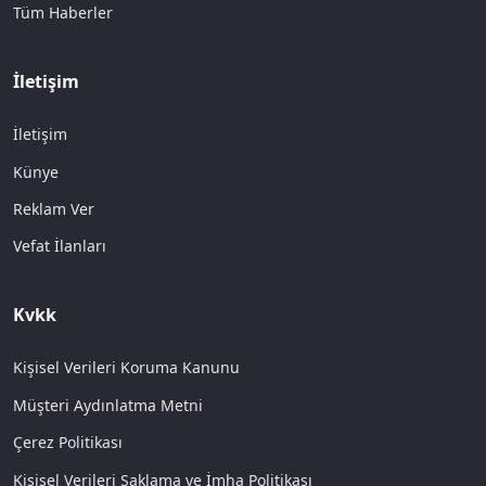
Tüm Haberler
İletişim
İletişim
Künye
Reklam Ver
Vefat İlanları
Kvkk
Kişisel Verileri Koruma Kanunu
Müşteri Aydınlatma Metni
Çerez Politikası
Kişisel Verileri Saklama ve İmha Politikası