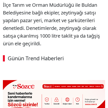
İlçe Tarım ve Orman Müdürlüğü ile Buldan
Belediyesine bağlı ekipler, zeytinyağı satışı
yapılan pazar yeri, market ve şarküterileri
denetledi. Denetimlerde, zeytinyağı olarak
satışa çıkarılmış 1000 litre taklit ya da tağşiş
ürün ele geçirildi.
Günün Trend Haberleri