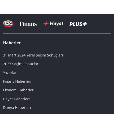
Haberler
31 Mart 2024 Yerel Seçim Sonuçları
2023 Seçim Sonuçları
Yazarlar
Finans Haberleri
Ekonomi Haberleri
Hayat Haberleri
Dünya Haberleri