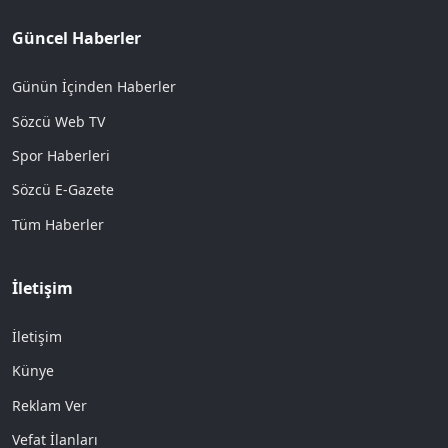
Güncel Haberler
Günün İçinden Haberler
Sözcü Web TV
Spor Haberleri
Sözcü E-Gazete
Tüm Haberler
İletişim
İletişim
Künye
Reklam Ver
Vefat İlanları