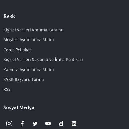
Kvkk
Kişisel Verileri Koruma Kanunu
Müşteri Aydınlatma Metni
Çerez Politikası
Kişisel Verileri Saklama ve İmha Politikası
Kamera Aydınlatma Metni
KVKK Başvuru Formu
RSS
Sosyal Medya