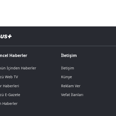
ncel Haberler
İletişim
ün İçinden Haberler
İletişim
cü Web TV
Künye
r Haberleri
Reklam Ver
cü E-Gazete
Vefat İlanları
 Haberler