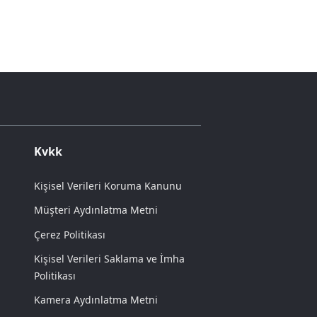
Kvkk
Kişisel Verileri Koruma Kanunu
Müşteri Aydınlatma Metni
Çerez Politikası
Kişisel Verileri Saklama ve İmha
Politikası
Kamera Aydınlatma Metni