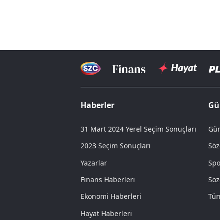
Haberler
Gü
31 Mart 2024 Yerel Seçim Sonuçları
Gün
2023 Seçim Sonuçları
Söz
Yazarlar
Spo
Finans Haberleri
Söz
Ekonomi Haberleri
Tüm
Hayat Haberleri