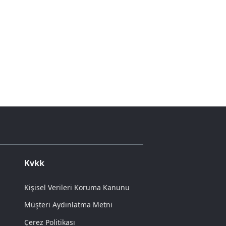
Kvkk
Kişisel Verileri Koruma Kanunu
Müşteri Aydınlatma Metni
Çerez Politikası