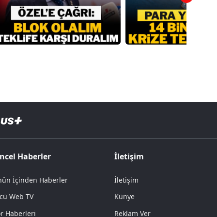
ncel Haberler
İletişim
ün İçinden Haberler
İletişim
cü Web TV
Künye
r Haberleri
Reklam Ver