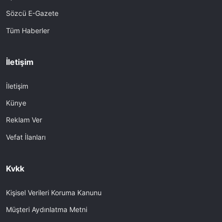
Sözcü E-Gazete
Tüm Haberler
İletişim
İletişim
Künye
Reklam Ver
Vefat İlanları
Kvkk
Kişisel Verileri Koruma Kanunu
Müşteri Aydınlatma Metni