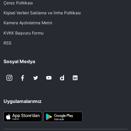
Çerez Politikası
Kişisel Verileri Saklama ve İmha Politikası
Kamera Aydınlatma Metni
KVKK Başvuru Formu
RSS
Sosyal Medya
Uygulamalarımız