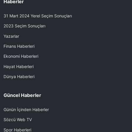
Haberler
31 Mart 2024 Yerel Seçim Sonuçları
2023 Seçim Sonuçları
Yazarlar
Finans Haberleri
Ekonomi Haberleri
Hayat Haberleri
Dünya Haberleri
Güncel Haberler
Günün İçinden Haberler
Sözcü Web TV
Spor Haberleri