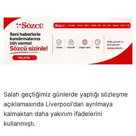
Salah geçtiğimiz günlerde yaptığı sözleşme
açıklamasında Liverpool'dan ayrılmaya
kalmaktan daha yakınım ifadelerini
kullanmıştı.