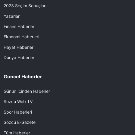
2023 Seçim Sonuçları
Yazarlar
Finans Haberleri
Ekonomi Haberleri
Hayat Haberleri
Dünya Haberleri
Güncel Haberler
Günün İçinden Haberler
Sözcü Web TV
Spor Haberleri
Sözcü E-Gazete
Tüm Haberler