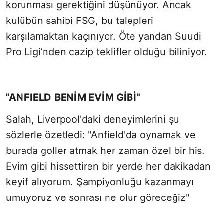
korunması gerektiğini düşünüyor. Ancak
kulübün sahibi FSG, bu talepleri
karşılamaktan kaçınıyor. Öte yandan Suudi
Pro Ligi’nden cazip teklifler olduğu biliniyor.
"ANFIELD BENİM EVİM GİBİ"
Salah, Liverpool'daki deneyimlerini şu
sözlerle özetledi: "Anfield'da oynamak ve
burada goller atmak her zaman özel bir his.
Evim gibi hissettiren bir yerde her dakikadan
keyif alıyorum. Şampiyonluğu kazanmayı
umuyoruz ve sonrası ne olur göreceğiz"