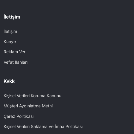
İletişim
İletişim
Künye
Reklam Ver
Vefat İlanları
Kvkk
Kişisel Verileri Koruma Kanunu
Müşteri Aydınlatma Metni
Çerez Politikası
Kişisel Verileri Saklama ve İmha Politikası