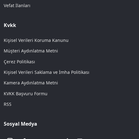
Vefat İlanları
Kvkk
Kişisel Verileri Koruma Kanunu
Müşteri Aydınlatma Metni
Çerez Politikası
Kişisel Verileri Saklama ve İmha Politikası
Kamera Aydınlatma Metni
KVKK Başvuru Formu
RSS
Sosyal Medya