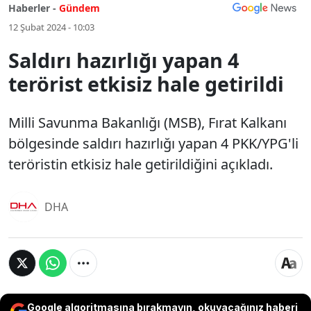
Haberler -
Gündem
12 Şubat 2024 - 10:03
Saldırı hazırlığı yapan 4
terörist etkisiz hale getirildi
Milli Savunma Bakanlığı (MSB), Fırat Kalkanı
bölgesinde saldırı hazırlığı yapan 4 PKK/YPG'li
teröristin etkisiz hale getirildiğini açıkladı.
DHA
Google algoritmasına bırakmayın, okuyacağınız haberi