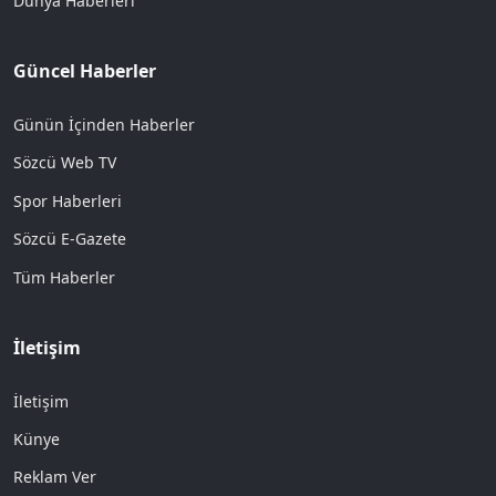
Dünya Haberleri
Güncel Haberler
Günün İçinden Haberler
Sözcü Web TV
Spor Haberleri
Sözcü E-Gazete
Tüm Haberler
İletişim
İletişim
Künye
Reklam Ver