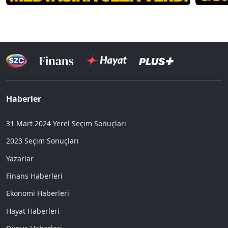
Haberler
31 Mart 2024 Yerel Seçim Sonuçları
2023 Seçim Sonuçları
Yazarlar
Finans Haberleri
Ekonomi Haberleri
Hayat Haberleri