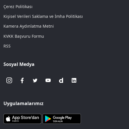
Çerez Politikası
Kişisel Verileri Saklama ve İmha Politikası
Kamera Aydınlatma Metni
KVKK Başvuru Formu
RSS
Sosyal Medya
Uygulamalarımız