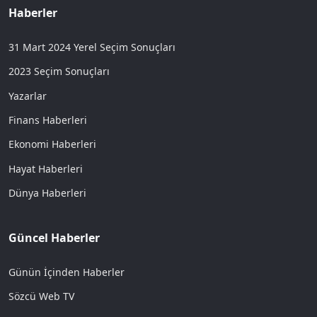
Haberler
31 Mart 2024 Yerel Seçim Sonuçları
2023 Seçim Sonuçları
Yazarlar
Finans Haberleri
Ekonomi Haberleri
Hayat Haberleri
Dünya Haberleri
Güncel Haberler
Günün İçinden Haberler
Sözcü Web TV