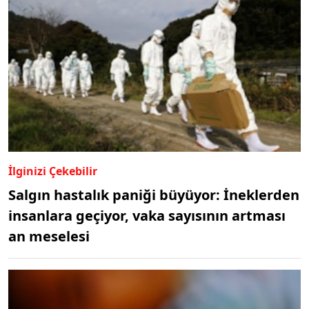
İlginizi Çekebilir
Salgın hastalık paniği büyüyor: İneklerden
insanlara geçiyor, vaka sayısının artması
an meselesi