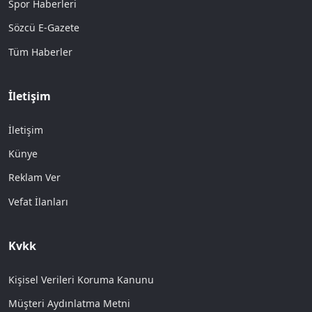
Spor Haberleri
Sözcü E-Gazete
Tüm Haberler
İletişim
İletişim
Künye
Reklam Ver
Vefat İlanları
Kvkk
Kişisel Verileri Koruma Kanunu
Müşteri Aydınlatma Metni