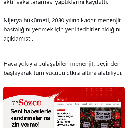
aktif vaka taraması yaptıklarını kaydetti.
Nijerya hükümeti, 2030 yılına kadar menenjit
hastalığını yenmek için yeni tedbirler aldığını
açıklamıştı.
Hava yoluyla bulaşabilen menenjit, beyinden
başlayarak tüm vücudu etkisi altına alabiliyor.