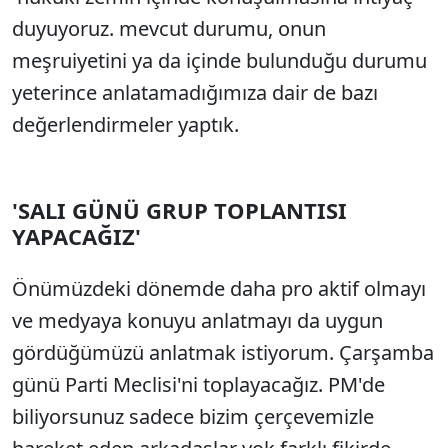
duyuyoruz. mevcut durumu, onun
meşruiyetini ya da içinde bulunduğu durumu
yeterince anlatamadığımıza dair de bazı
değerlendirmeler yaptık.
'SALI GÜNÜ GRUP TOPLANTISI
YAPACAĞIZ'
Önümüzdeki dönemde daha pro aktif olmayı
ve medyaya konuyu anlatmayı da uygun
gördüğümüzü anlatmak istiyorum. Çarşamba
günü Parti Meclisi'ni toplayacağız. PM'de
biliyorsunuz sadece bizim çerçevemizle