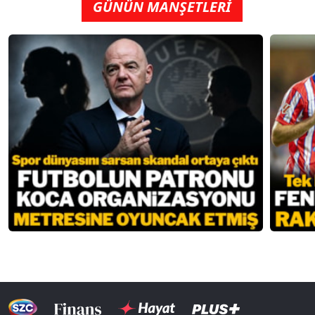
GÜNÜN MANŞETLERİ