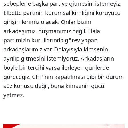
sebeplerle başka partiye gitmesini istemeyiz.
Elbette partinin kurumsal kimliğini koruyucu
girişimlerimiz olacak. Onlar bizim
arkadaşımız, düşmanımız değil. Hala
partimizin kurullarında görev yapan
arkadaşlarımız var. Dolayısıyla kimsenin
ayrılıp gitmesini istemiyoruz. Arkadaşların
böyle bir tercihi varsa ilerleyen günlerde
göreceğiz. CHP'nin kapatılması gibi bir durum
söz konusu değil, buna kimsenin gücü
yetmez.