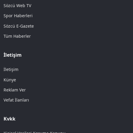
Sözcü Web TV
Spor Haberleri
Sözcü E-Gazete
Tüm Haberler
İletişim
İletişim
Künye
Reklam Ver
Vefat İlanları
Kvkk