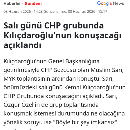
Haberler -
Gündem
03 Haziran 2026 - 14:23
Güncellenme:
03 Haziran 2026 - 15:17
Salı günü CHP grubunda
Kılıçdaroğlu'nun konuşacağı
açıklandı
Kılıçdaroğlu'nun Genel Başkanlığına
getirilmesiyle CHP Sözcüsü olan Müslim Sarı,
MYK toplantısının ardından konuştu. Sarı,
önümüzdeki salı günü Kemal Kılıçdaroğlu'nun
CHP Grubunda konuşacağını açıkladı. Sarı,
Özgür Özel'in de grup toplantısında
konuşmak istemesi durumunda ne olacağına
yönelik soruyu ise "Böyle bir şey imkansız"