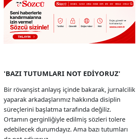
'BAZI TUTUMLARI NOT EDİYORUZ'
Bir rövanşist anlayış içinde bakarak, jurnalcilik
yaparak arkadaşlarımız hakkında disiplin
süreçlerini başlatma tarafında değiliz.
Ortamın gerginliğiyle edilmiş sözleri tolere
edebilecek durumdayız. Ama bazı tutumları