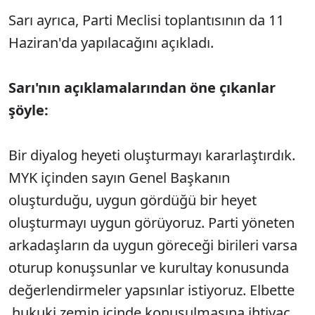
Sarı ayrıca, Parti Meclisi toplantısının da 11
Haziran'da yapılacağını açıkladı.
Sarı'nın açıklamalarından öne çıkanlar
şöyle:
Bir diyalog heyeti oluşturmayı kararlaştırdık.
MYK içinden sayın Genel Başkanın
oluşturduğu, uygun gördüğü bir heyet
oluşturmayı uygun görüyoruz. Parti yöneten
arkadaşların da uygun göreceği birileri varsa
oturup konuşsunlar ve kurultay konusunda
değerlendirmeler yapsınlar istiyoruz. Elbette
hukuki zemin içinde konuşulmasına ihtiyaç