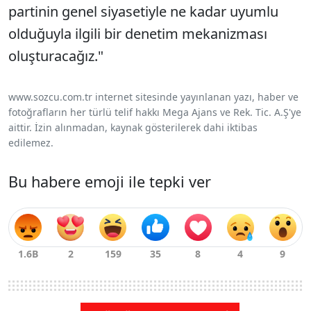
partinin genel siyasetiyle ne kadar uyumlu
olduğuyla ilgili bir denetim mekanizması
oluşturacağız."
www.sozcu.com.tr internet sitesinde yayınlanan yazı, haber ve
fotoğrafların her türlü telif hakkı Mega Ajans ve Rek. Tic. A.Ş'ye
aittir. İzin alınmadan, kaynak gösterilerek dahi iktibas
edilemez.
Bu habere emoji ile tepki ver