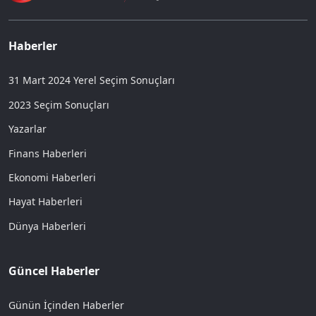
Haberler
31 Mart 2024 Yerel Seçim Sonuçları
2023 Seçim Sonuçları
Yazarlar
Finans Haberleri
Ekonomi Haberleri
Hayat Haberleri
Dünya Haberleri
Güncel Haberler
Günün İçinden Haberler