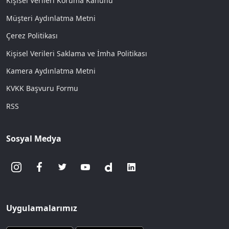
Kişisel Verileri Koruma Kanunu
Müşteri Aydınlatma Metni
Çerez Politikası
Kişisel Verileri Saklama ve İmha Politikası
Kamera Aydınlatma Metni
KVKK Başvuru Formu
RSS
Sosyal Medya
Uygulamalarımız