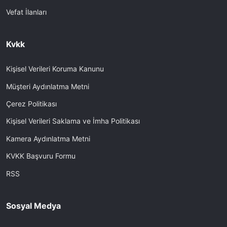
Vefat İlanları
Kvkk
Kişisel Verileri Koruma Kanunu
Müşteri Aydınlatma Metni
Çerez Politikası
Kişisel Verileri Saklama ve İmha Politikası
Kamera Aydınlatma Metni
KVKK Başvuru Formu
RSS
Sosyal Medya