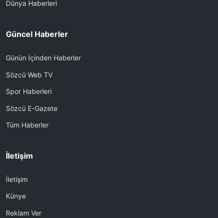
Dünya Haberleri
Güncel Haberler
Günün İçinden Haberler
Sözcü Web TV
Spor Haberleri
Sözcü E-Gazete
Tüm Haberler
İletişim
İletişim
Künye
Reklam Ver