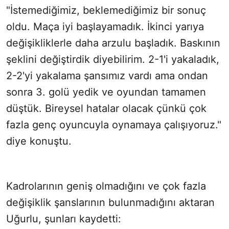
"İstemediğimiz, beklemediğimiz bir sonuç
oldu. Maça iyi başlayamadık. İkinci yarıya
değişikliklerle daha arzulu başladık. Baskının
şeklini değiştirdik diyebilirim. 2-1'i yakaladık,
2-2'yi yakalama şansımız vardı ama ondan
sonra 3. golü yedik ve oyundan tamamen
düştük. Bireysel hatalar olacak çünkü çok
fazla genç oyuncuyla oynamaya çalışıyoruz."
diye konuştu.
Kadrolarının geniş olmadığını ve çok fazla
değişiklik şanslarının bulunmadığını aktaran
Uğurlu, şunları kaydetti: