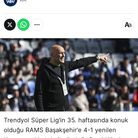
Trendyol Süper Lig'in 35. haftasında konuk
olduğu RAMS Başakşehir'e 4-1 yenilen