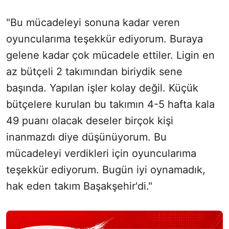
"Bu mücadeleyi sonuna kadar veren
oyuncularıma teşekkür ediyorum. Buraya
gelene kadar çok mücadele ettiler. Ligin en
az bütçeli 2 takımından biriydik sene
başında. Yapılan işler kolay değil. Küçük
bütçelere kurulan bu takımın 4-5 hafta kala
49 puanı olacak deseler birçok kişi
inanmazdı diye düşünüyorum. Bu
mücadeleyi verdikleri için oyuncularıma
teşekkür ediyorum. Bugün iyi oynamadık,
hak eden takım Başakşehir'di."