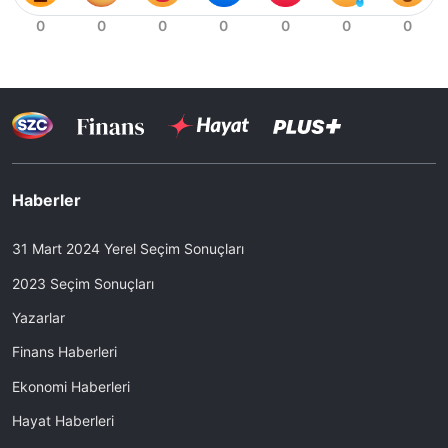
Haberler
31 Mart 2024 Yerel Seçim Sonuçları
2023 Seçim Sonuçları
Yazarlar
Finans Haberleri
Ekonomi Haberleri
Hayat Haberleri