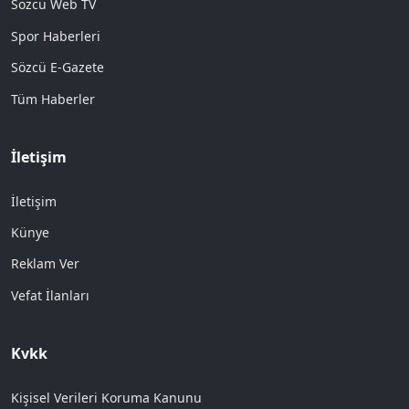
Sözcü Web TV
Spor Haberleri
Sözcü E-Gazete
Tüm Haberler
İletişim
İletişim
Künye
Reklam Ver
Vefat İlanları
Kvkk
Kişisel Verileri Koruma Kanunu