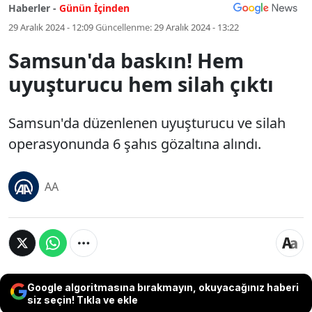
Haberler -
Günün İçinden
29 Aralık 2024 - 12:09
Güncellenme:
29 Aralık 2024 - 13:22
Samsun'da baskın! Hem
uyuşturucu hem silah çıktı
Samsun'da düzenlenen uyuşturucu ve silah
operasyonunda 6 şahıs gözaltına alındı.
AA
Google algoritmasına bırakmayın, okuyacağınız haberi
siz seçin! Tıkla ve ekle