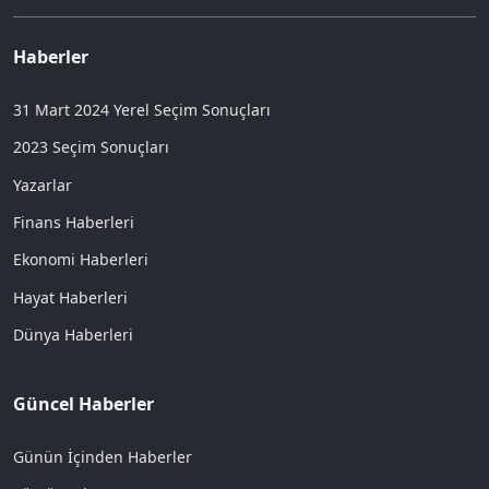
Haberler
31 Mart 2024 Yerel Seçim Sonuçları
2023 Seçim Sonuçları
Yazarlar
Finans Haberleri
Ekonomi Haberleri
Hayat Haberleri
Dünya Haberleri
Güncel Haberler
Günün İçinden Haberler