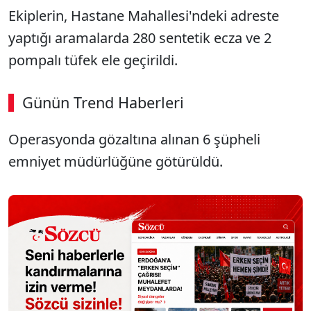
Ekiplerin, Hastane Mahallesi'ndeki adreste
yaptığı aramalarda 280 sentetik ecza ve 2
pompalı tüfek ele geçirildi.
Günün Trend Haberleri
Operasyonda gözaltına alınan 6 şüpheli
emniyet müdürlüğüne götürüldü.