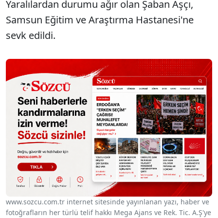
Yaralılardan durumu ağır olan Şaban Aşçı,
Samsun Eğitim ve Araştırma Hastanesi'ne
sevk edildi.
www.sozcu.com.tr internet sitesinde yayınlanan yazı, haber ve
fotoğrafların her türlü telif hakkı Mega Ajans ve Rek. Tic. A.Ş'ye