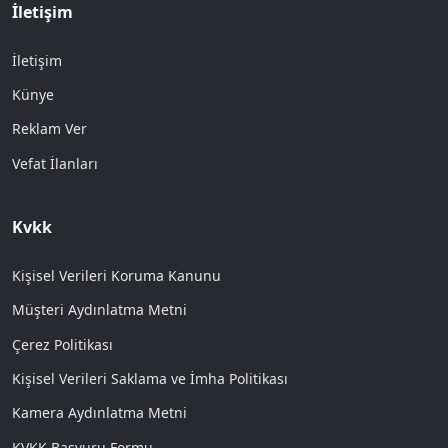
İletişim
İletişim
Künye
Reklam Ver
Vefat İlanları
Kvkk
Kişisel Verileri Koruma Kanunu
Müşteri Aydınlatma Metni
Çerez Politikası
Kişisel Verileri Saklama ve İmha Politikası
Kamera Aydınlatma Metni
KVKK Başvuru Formu