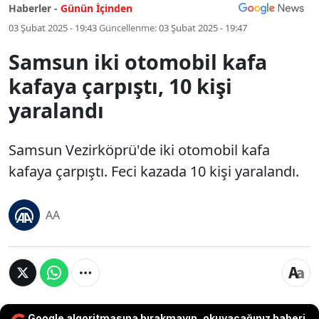
Haberler -
Günün İçinden
03 Şubat 2025 - 19:43
Güncellenme:
03 Şubat 2025 - 19:47
Samsun iki otomobil kafa
kafaya çarpıştı, 10 kişi
yaralandı
Samsun Vezirköprü'de iki otomobil kafa
kafaya çarpıştı. Feci kazada 10 kişi yaralandı.
AA
Google algoritmasına bırakmayın, okuyacağınız haberi