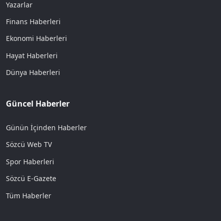
Yazarlar
Finans Haberleri
Ekonomi Haberleri
Hayat Haberleri
Dünya Haberleri
Güncel Haberler
Günün İçinden Haberler
Sözcü Web TV
Spor Haberleri
Sözcü E-Gazete
Tüm Haberler