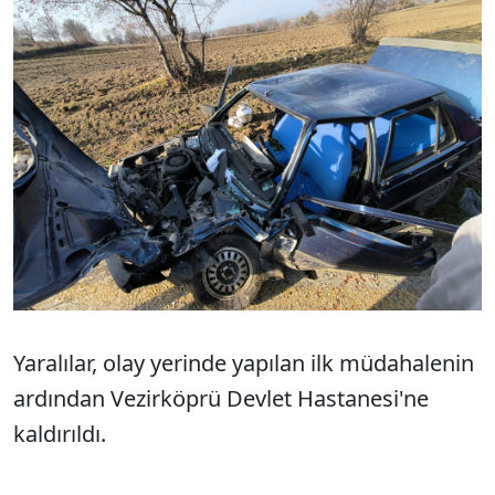
Yaralılar, olay yerinde yapılan ilk müdahalenin
ardından Vezirköprü Devlet Hastanesi'ne
kaldırıldı.