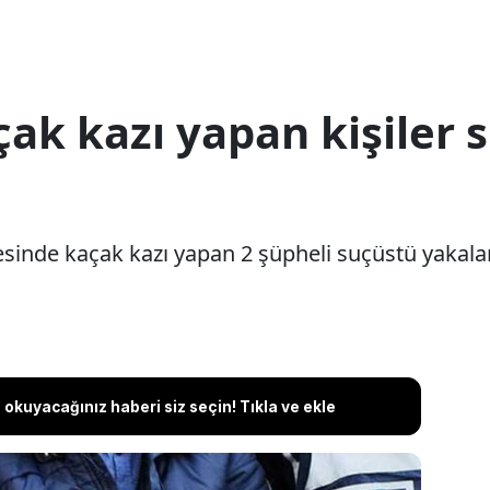
ak kazı yapan kişiler 
sinde kaçak kazı yapan 2 şüpheli suçüstü yakala
okuyacağınız haberi siz seçin! Tıkla ve ekle