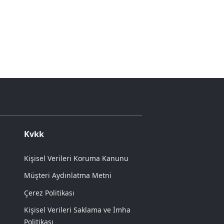
Kvkk
Kişisel Verileri Koruma Kanunu
Müşteri Aydınlatma Metni
Çerez Politikası
Kişisel Verileri Saklama ve İmha
Politikası