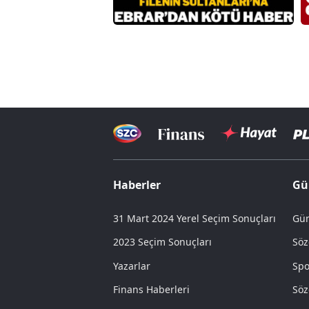
Haberler
Gü
31 Mart 2024 Yerel Seçim Sonuçları
Gün
2023 Seçim Sonuçları
Söz
Yazarlar
Spo
Finans Haberleri
Söz