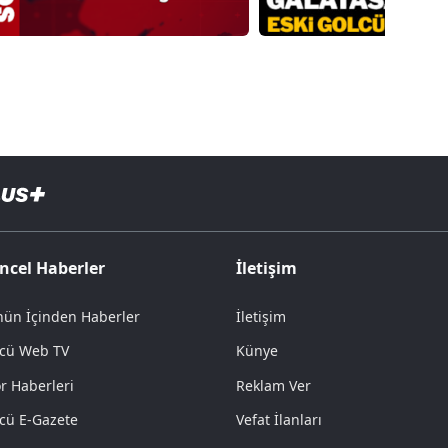
ncel Haberler
İletişim
ün İçinden Haberler
İletişim
cü Web TV
Künye
r Haberleri
Reklam Ver
cü E-Gazete
Vefat İlanları