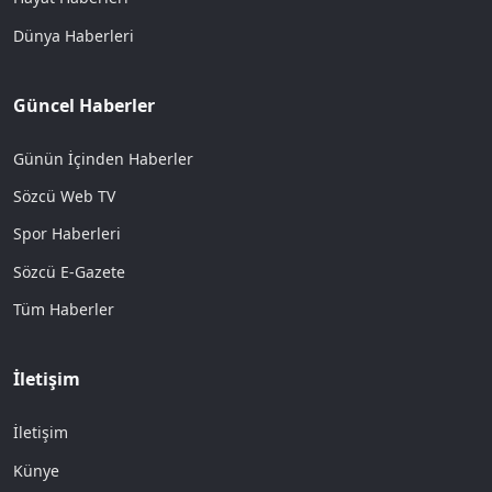
Dünya Haberleri
Güncel Haberler
Günün İçinden Haberler
Sözcü Web TV
Spor Haberleri
Sözcü E-Gazete
Tüm Haberler
İletişim
İletişim
Künye