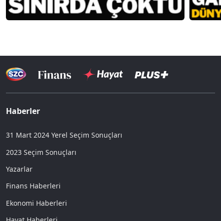
Haberler
31 Mart 2024 Yerel Seçim Sonuçları
2023 Seçim Sonuçları
Yazarlar
Finans Haberleri
Ekonomi Haberleri
Hayat Haberleri