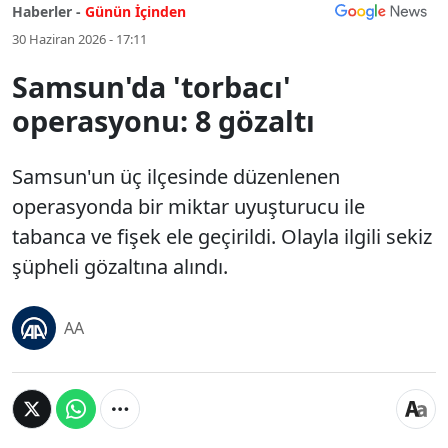
Haberler -
Günün İçinden
30 Haziran 2026 - 17:11
Samsun'da 'torbacı'
operasyonu: 8 gözaltı
Samsun'un üç ilçesinde düzenlenen
operasyonda bir miktar uyuşturucu ile
tabanca ve fişek ele geçirildi. Olayla ilgili sekiz
şüpheli gözaltına alındı.
AA