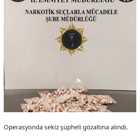
Operasyonda sekiz şüpheli gözaltına alındı.