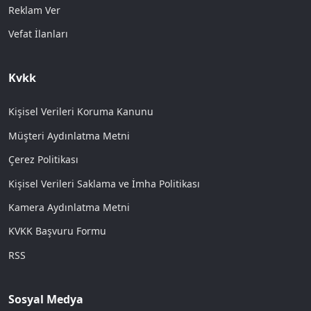
Reklam Ver
Vefat İlanları
Kvkk
Kişisel Verileri Koruma Kanunu
Müşteri Aydınlatma Metni
Çerez Politikası
Kişisel Verileri Saklama ve İmha Politikası
Kamera Aydınlatma Metni
KVKK Başvuru Formu
RSS
Sosyal Medya