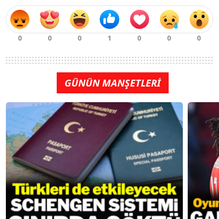
GÜNÜN MANŞETLERİ