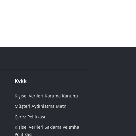
Kvkk
Kişisel Verileri Koruma Kanunu
Müşteri Aydınlatma Metni
Çerez Politikası
Kişisel Verileri Saklama ve İmha
Politikası