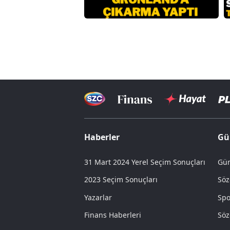
Haberler
Gü
31 Mart 2024 Yerel Seçim Sonuçları
Gün
2023 Seçim Sonuçları
Söz
Yazarlar
Spo
Finans Haberleri
Söz