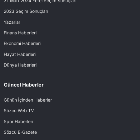
31 Mart 2024 Yerel Seçim Sonuçları
2023 Seçim Sonuçları
Yazarlar
Finans Haberleri
Ekonomi Haberleri
Hayat Haberleri
Dünya Haberleri
Güncel Haberler
Günün İçinden Haberler
Sözcü Web TV
Spor Haberleri
Sözcü E-Gazete