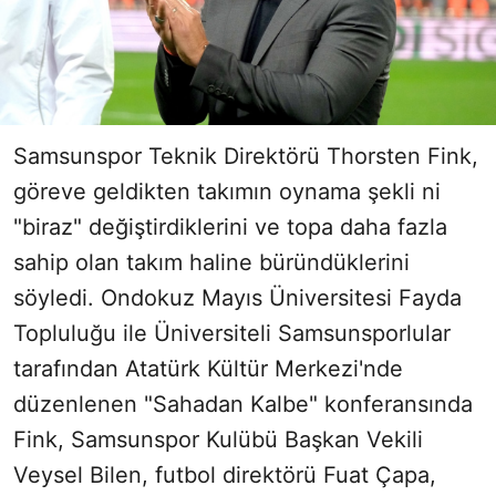
Samsunspor Teknik Direktörü Thorsten Fink,
göreve geldikten takımın oynama şekli ni
"biraz" değiştirdiklerini ve topa daha fazla
sahip olan takım haline büründüklerini
söyledi. Ondokuz Mayıs Üniversitesi Fayda
Topluluğu ile Üniversiteli Samsunsporlular
tarafından Atatürk Kültür Merkezi'nde
düzenlenen "Sahadan Kalbe" konferansında
Fink, Samsunspor Kulübü Başkan Vekili
Veysel Bilen, futbol direktörü Fuat Çapa,