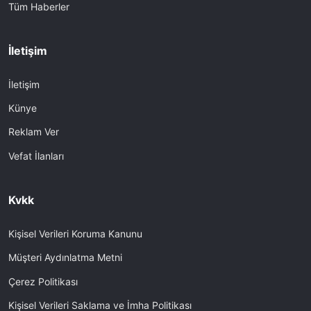
Tüm Haberler
İletişim
İletişim
Künye
Reklam Ver
Vefat İlanları
Kvkk
Kişisel Verileri Koruma Kanunu
Müşteri Aydınlatma Metni
Çerez Politikası
Kişisel Verileri Saklama ve İmha Politikası