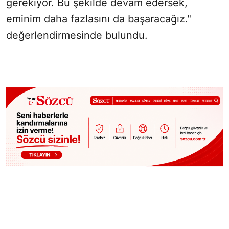
gerekiyor. Bu şekilde devam edersek,
eminim daha fazlasını da başaracağız."
değerlendirmesinde bulundu.