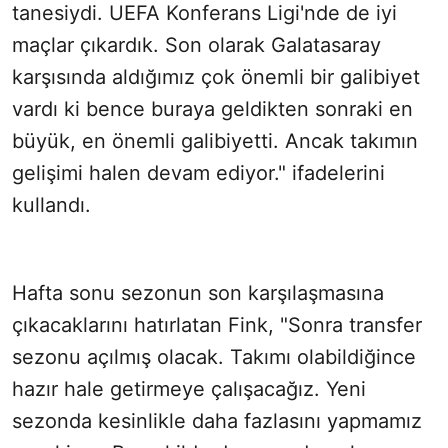
tanesiydi. UEFA Konferans Ligi'nde de iyi
maçlar çıkardık. Son olarak Galatasaray
karşısında aldığımız çok önemli bir galibiyet
vardı ki bence buraya geldikten sonraki en
büyük, en önemli galibiyetti. Ancak takımın
gelişimi halen devam ediyor." ifadelerini
kullandı.
Hafta sonu sezonun son karşılaşmasına
çıkacaklarını hatırlatan Fink, "Sonra transfer
sezonu açılmış olacak. Takımı olabildiğince
hazır hale getirmeye çalışacağız. Yeni
sezonda kesinlikle daha fazlasını yapmamız