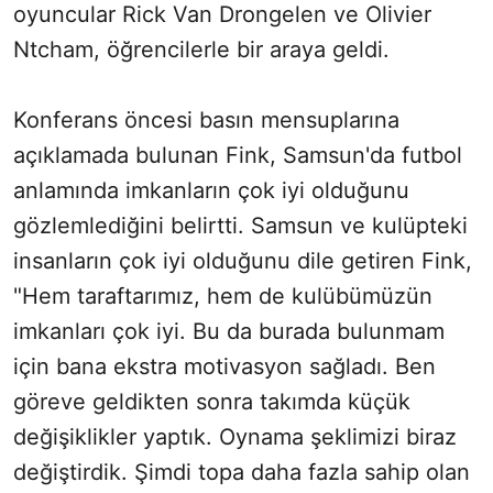
oyuncular Rick Van Drongelen ve Olivier
Ntcham, öğrencilerle bir araya geldi.
Konferans öncesi basın mensuplarına
açıklamada bulunan Fink, Samsun'da futbol
anlamında imkanların çok iyi olduğunu
gözlemlediğini belirtti. Samsun ve kulüpteki
insanların çok iyi olduğunu dile getiren Fink,
"Hem taraftarımız, hem de kulübümüzün
imkanları çok iyi. Bu da burada bulunmam
için bana ekstra motivasyon sağladı. Ben
göreve geldikten sonra takımda küçük
değişiklikler yaptık. Oynama şeklimizi biraz
değiştirdik. Şimdi topa daha fazla sahip olan