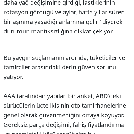
daha yağ değişimine girdiği, lastiklerinin
rotasyon gördüğü ve aylar, hatta yıllar süren
bir aşınma yaşadığı anlamına gelir" diyerek
durumun mantıksızlığına dikkat çekiyor.
Bu yaygın suçlamanın ardında, tüketiciler ve
tamirciler arasındaki derin güven sorunu
yatıyor.
AAA tarafından yapılan bir anket, ABD'deki
sürücülerin üçte ikisinin oto tamirhanelerine
genel olarak güvenmediğini ortaya koyuyor.
Gereksiz parça değişimi, fahiş fiyatlandırma