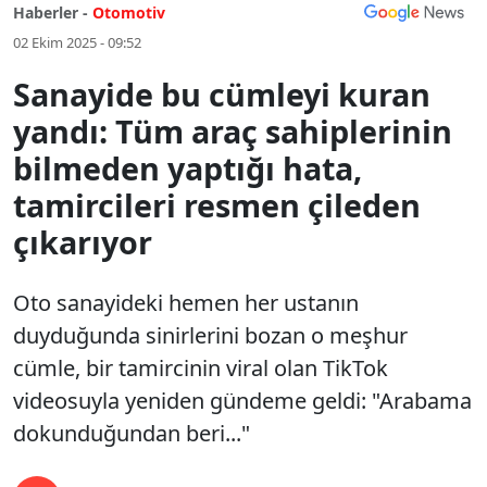
Haberler -
Otomotiv
02 Ekim 2025 - 09:52
Sanayide bu cümleyi kuran
yandı: Tüm araç sahiplerinin
bilmeden yaptığı hata,
tamircileri resmen çileden
çıkarıyor
Oto sanayideki hemen her ustanın
duyduğunda sinirlerini bozan o meşhur
cümle, bir tamircinin viral olan TikTok
videosuyla yeniden gündeme geldi: "Arabama
dokunduğundan beri..."