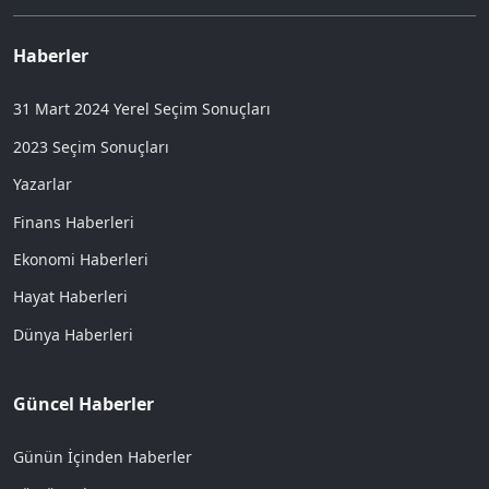
Haberler
31 Mart 2024 Yerel Seçim Sonuçları
2023 Seçim Sonuçları
Yazarlar
Finans Haberleri
Ekonomi Haberleri
Hayat Haberleri
Dünya Haberleri
Güncel Haberler
Günün İçinden Haberler