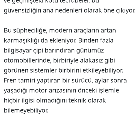
ve geçmişteki kötü tecrübeler, bu
güvensizliğin ana nedenleri olarak öne çıkıyor.
Bu şüpheciliğe, modern araçların artan
karmaşıklığı da ekleniyor. Binden fazla
bilgisayar çipi barındıran günümüz
otomobillerinde, birbiriyle alakasız gibi
görünen sistemler birbirini etkileyebiliyor.
Fren tamiri yaptıran bir sürücü, aylar sonra
yaşadığı motor arızasının önceki işlemle
hiçbir ilgisi olmadığını teknik olarak
bilemeyebiliyor.