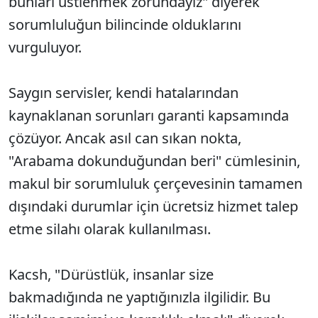
bunları üstlenmek zorundayız" diyerek
sorumluluğun bilincinde olduklarını
vurguluyor.
Saygın servisler, kendi hatalarından
kaynaklanan sorunları garanti kapsamında
çözüyor. Ancak asıl can sıkan nokta,
"Arabama dokunduğundan beri" cümlesinin,
makul bir sorumluluk çerçevesinin tamamen
dışındaki durumlar için ücretsiz hizmet talep
etme silahı olarak kullanılması.
Kacsh, "Dürüstlük, insanlar size
bakmadığında ne yaptığınızla ilgilidir. Bu