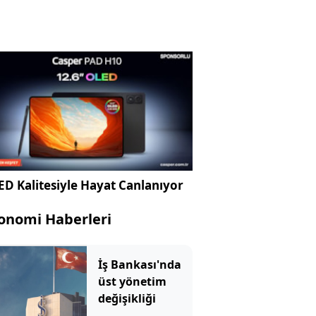
D Kalitesiyle Hayat Canlanıyor
onomi Haberleri
İş Bankası'nda
üst yönetim
değişikliği