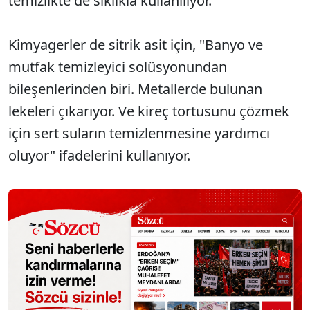
temizlikte de sıklıkla kullanılıyor.
Kimyagerler de sitrik asit için, "Banyo ve
mutfak temizleyici solüsyonundan
bileşenlerinden biri. Metallerde bulunan
lekeleri çıkarıyor. Ve kireç tortusunu çözmek
için sert suların temizlenmesine yardımcı
oluyor" ifadelerini kullanıyor.