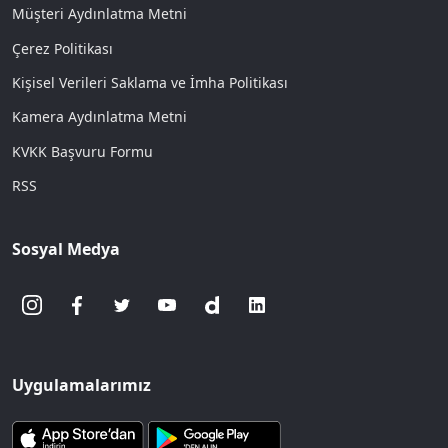
Müşteri Aydınlatma Metni
Çerez Politikası
Kişisel Verileri Saklama ve İmha Politikası
Kamera Aydınlatma Metni
KVKK Başvuru Formu
RSS
Sosyal Medya
Uygulamalarımız