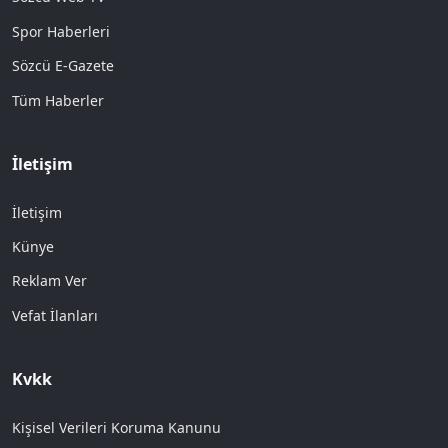
Spor Haberleri
Sözcü E-Gazete
Tüm Haberler
İletişim
İletişim
Künye
Reklam Ver
Vefat İlanları
Kvkk
Kişisel Verileri Koruma Kanunu