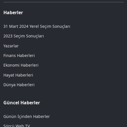
Haberler
31 Mart 2024 Yerel Seçim Sonuçları
2023 Seçim Sonuçları
Yazarlar
Finans Haberleri
Ekonomi Haberleri
Hayat Haberleri
Dünya Haberleri
Güncel Haberler
Günün İçinden Haberler
Sözcü Web TV