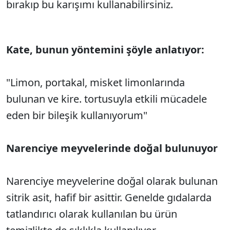
bırakıp bu karışımı kullanabilirsiniz.
Kate, bunun yöntemini şöyle anlatıyor:
"Limon, portakal, misket limonlarında
bulunan ve kire. tortusuyla etkili mücadele
eden bir bileşik kullanıyorum"
Narenciye meyvelerinde doğal bulunuyor
Narenciye meyvelerine doğal olarak bulunan
sitrik asit, hafif bir asittir. Genelde gıdalarda
tatlandırıcı olarak kullanılan bu ürün