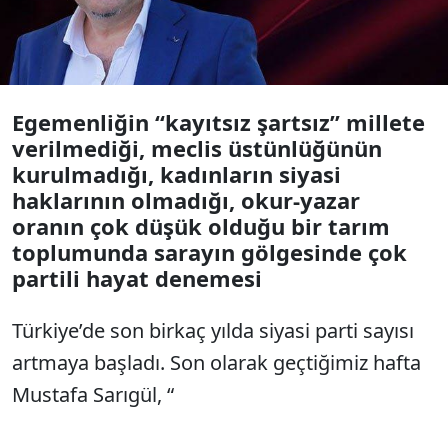
Egemenliğin “kayıtsız şartsız” millete
verilmediği, meclis üstünlüğünün
kurulmadığı, kadınların siyasi
haklarının olmadığı, okur-yazar
oranın çok düşük olduğu bir tarım
toplumunda sarayın gölgesinde çok
partili hayat denemesi
Türkiye’de son birkaç yılda siyasi parti sayısı
artmaya başladı. Son olarak geçtiğimiz hafta
Mustafa Sarıgül, “