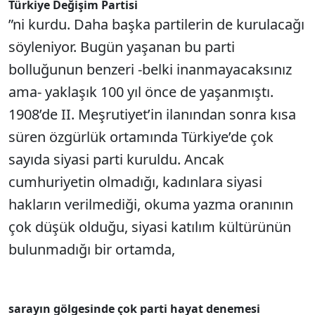
Türkiye Değişim Partisi
”ni kurdu. Daha başka partilerin de kurulacağı
söyleniyor. Bugün yaşanan bu parti
bolluğunun benzeri -belki inanmayacaksınız
ama- yaklaşık 100 yıl önce de yaşanmıştı.
1908’de II. Meşrutiyet’in ilanından sonra kısa
süren özgürlük ortamında Türkiye’de çok
sayıda siyasi parti kuruldu. Ancak
cumhuriyetin olmadığı, kadınlara siyasi
hakların verilmediği, okuma yazma oranının
çok düşük olduğu, siyasi katılım kültürünün
bulunmadığı bir ortamda,
sarayın gölgesinde çok parti hayat denemesi