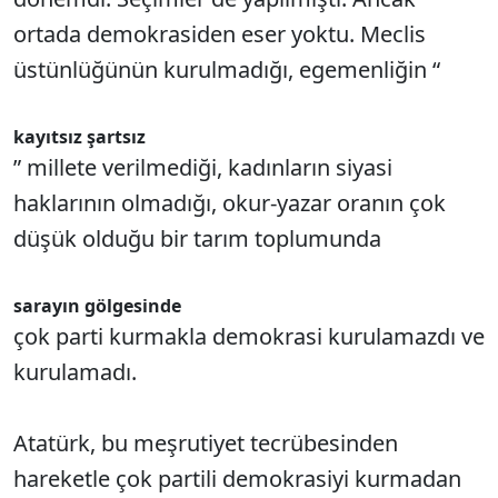
ortada demokrasiden eser yoktu. Meclis
üstünlüğünün kurulmadığı, egemenliğin “
kayıtsız şartsız
” millete verilmediği, kadınların siyasi
haklarının olmadığı, okur-yazar oranın çok
düşük olduğu bir tarım toplumunda
sarayın gölgesinde
çok parti kurmakla demokrasi kurulamazdı ve
kurulamadı.
Atatürk, bu meşrutiyet tecrübesinden
hareketle çok partili demokrasiyi kurmadan