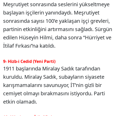
Meşrutiyet sonrasında seslerini yükseltmeye
başlayan işçilerin yanındaydı. Meşrutiyet
sonrasında sayısı 100’e yaklaşan işçi grevleri,
partinin etkinliğini artırmasını sağladı. Sürgün
edilen Hüseyin Hilmi, daha sonra “Hürriyet ve
İtilaf Fırkası”na katıldı.
9- Hizb-i Cedid (Yeni Parti)
1911 başlarında Miralay Sadık tarafından
kuruldu. Miralay Sadık, subayların siyasete
karışmamalarını savunuyor, İT’nin gizli bir
cemiyet olmayı bırakmasını istiyordu. Parti
etkin olamadı.