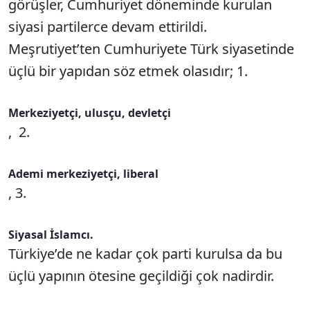
görüşler, Cumhuriyet döneminde kurulan
siyasi partilerce devam ettirildi.
Meşrutiyet’ten Cumhuriyete Türk siyasetinde
üçlü bir yapıdan söz etmek olasıdır; 1.
Merkeziyetçi, ulusçu, devletçi
, 2.
Ademi merkeziyetçi, liberal
, 3.
Siyasal İslamcı.
Türkiye’de ne kadar çok parti kurulsa da bu
üçlü yapının ötesine geçildiği çok nadirdir.