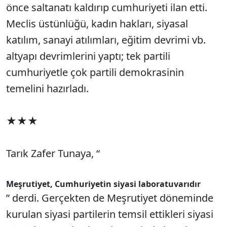
önce saltanatı kaldırıp cumhuriyeti ilan etti.
Meclis üstünlüğü, kadın hakları, siyasal
katılım, sanayi atılımları, eğitim devrimi vb.
altyapı devrimlerini yaptı; tek partili
cumhuriyetle çok partili demokrasinin
temelini hazırladı.
★★★
Tarık Zafer Tunaya, “
Meşrutiyet, Cumhuriyetin siyasi laboratuvarıdır
” derdi. Gerçekten de Meşrutiyet döneminde
kurulan siyasi partilerin temsil ettikleri siyasi