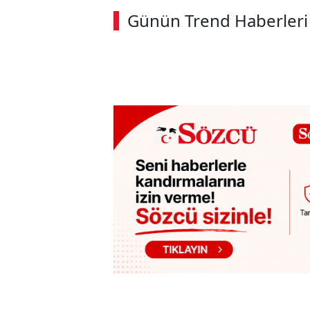
Günün Trend Haberleri