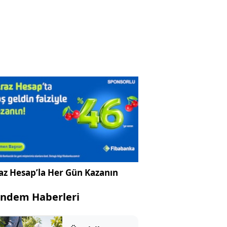
az Hesap’la Her Gün Kazanın
ndem Haberleri