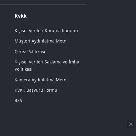
Kvkk
Kişisel Verileri Koruma Kanunu
Müşteri Aydınlatma Metni
Çerez Politikası
Kişisel Verileri Saklama ve İmha
Politikası
Kamera Aydınlatma Metni
KVKK Başvuru Formu
RSS