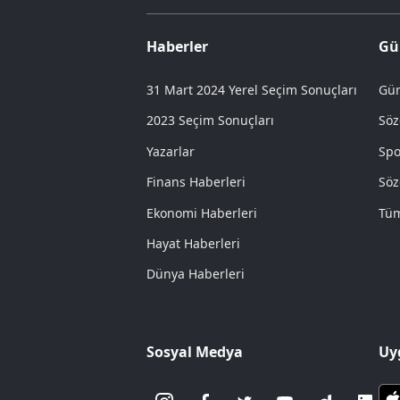
Haberler
Gü
31 Mart 2024 Yerel Seçim Sonuçları
Gün
2023 Seçim Sonuçları
Söz
Yazarlar
Spo
Finans Haberleri
Söz
Ekonomi Haberleri
Tüm
Hayat Haberleri
Dünya Haberleri
Sosyal Medya
Uy