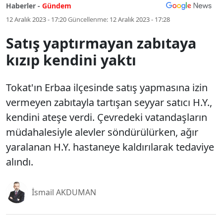
Haberler -
Gündem
12 Aralık 2023 - 17:20
Güncellenme:
12 Aralık 2023 - 17:28
Satış yaptırmayan zabıtaya
kızıp kendini yaktı
Tokat'ın Erbaa ilçesinde satış yapmasına izin
vermeyen zabıtayla tartışan seyyar satıcı H.Y.,
kendini ateşe verdi. Çevredeki vatandaşların
müdahalesiyle alevler söndürülürken, ağır
yaralanan H.Y. hastaneye kaldırılarak tedaviye
alındı.
İsmail AKDUMAN