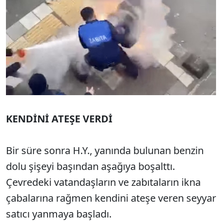
KENDİNİ ATEŞE VERDİ
Bir süre sonra H.Y., yanında bulunan benzin
dolu şişeyi başından aşağıya boşalttı.
Çevredeki vatandaşların ve zabıtaların ikna
çabalarına rağmen kendini ateşe veren seyyar
satıcı yanmaya başladı.