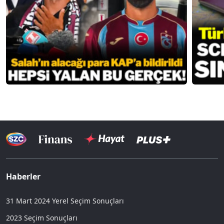
Haberler
31 Mart 2024 Yerel Seçim Sonuçları
2023 Seçim Sonuçları