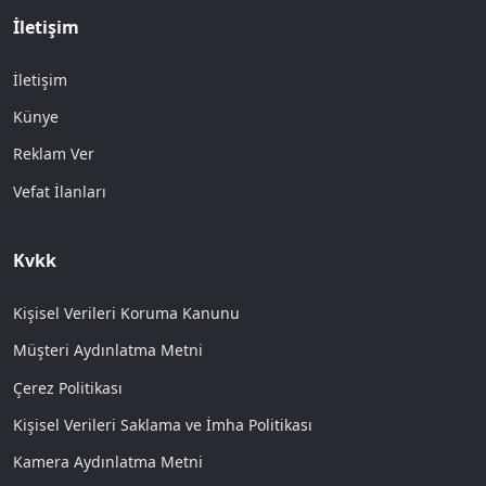
İletişim
İletişim
Künye
Reklam Ver
Vefat İlanları
Kvkk
Kişisel Verileri Koruma Kanunu
Müşteri Aydınlatma Metni
Çerez Politikası
Kişisel Verileri Saklama ve İmha Politikası
Kamera Aydınlatma Metni