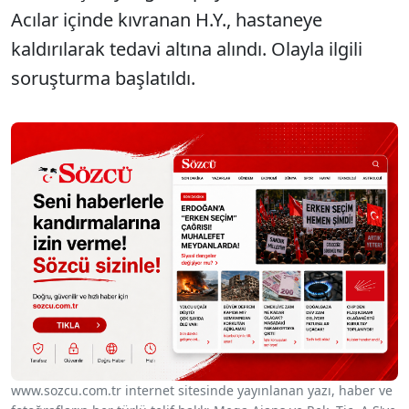
Acılar içinde kıvranan H.Y., hastaneye
kaldırılarak tedavi altına alındı. Olayla ilgili
soruşturma başlatıldı.
www.sozcu.com.tr internet sitesinde yayınlanan yazı, haber ve