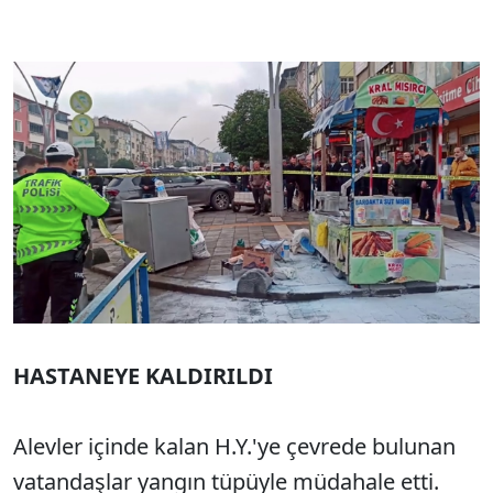
HASTANEYE KALDIRILDI
Alevler içinde kalan H.Y.'ye çevrede bulunan
vatandaşlar yangın tüpüyle müdahale etti.