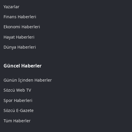
Yazarlar
Finans Haberleri
Ekonomi Haberleri
Hayat Haberleri
Dünya Haberleri
Güncel Haberler
Günün İçinden Haberler
Sözcü Web TV
Spor Haberleri
Sözcü E-Gazete
Tüm Haberler