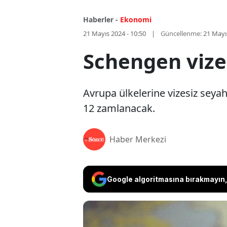
Haberler -
Ekonomi
21 Mayıs 2024 - 10:50
Güncellenme:
21 Mayı
Schengen vize
Avrupa ülkelerine vizesiz seya
12 zamlanacak.
Haber Merkezi
Google algoritmasına bırakmayın, 