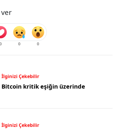
 ver
İlginizi Çekebilir
Bitcoin kritik eşiğin üzerinde
İlginizi Çekebilir