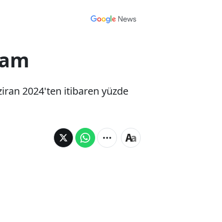
zam
iran 2024'ten itibaren yüzde