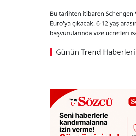
Bu tarihten itibaren Schengen V
Euro'ya çıkacak. 6-12 yaş arası
başvurularında vize ücretleri i
Günün Trend Haberleri