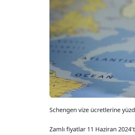
Schengen vize ücretlerine yüzd
Zamlı fiyatlar 11 Haziran 2024'