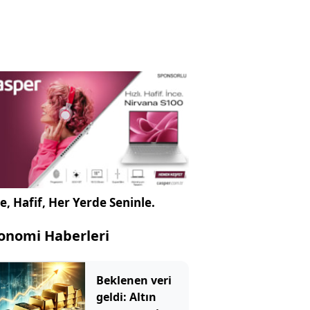
e, Hafif, Her Yerde Seninle.
onomi Haberleri
Beklenen veri
geldi: Altın