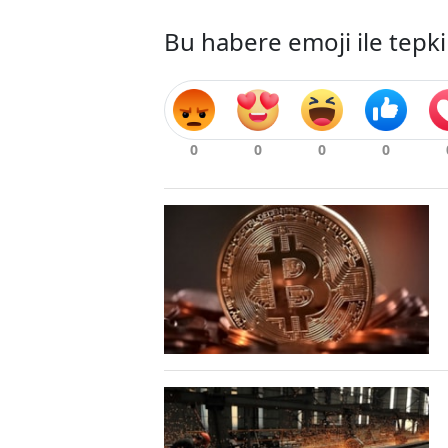
Bu habere emoji ile tepki