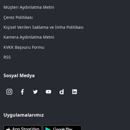
Müşteri Aydınlatma Metni
Çerez Politikası
Kişisel Verileri Saklama ve İmha Politikası
Kamera Aydınlatma Metni
KVKK Başvuru Formu
RSS
Sosyal Medya
Uygulamalarımız