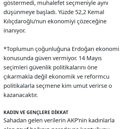
göstermedi, muhalefet seçmeniyle aynı
düşünmeye başladı. Yüzde 52,2 Kemal
Kılıçdaroğlu’nun ekonomiyi çözeceğine
inanıyor.
*Toplumun çoğunluğuna Erdoğan ekonomi
konusunda güven vermiyor. 14 Mayıs
seçimleri güvenlik politikalarını öne
çıkarmakla değil ekonomik ve reformcu
politikalarla seçmene kim umut verirse o
kazanacaktır.
KADIN VE GENÇLERE DİKKAT
Sahadan gelen verilerin AKP’nin kadınlarla