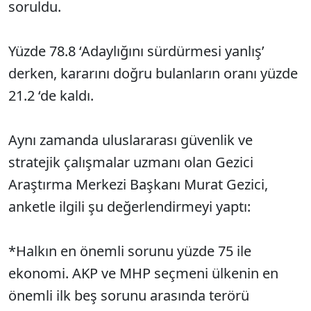
soruldu.
Yüzde 78.8 ‘Adaylığını sürdürmesi yanlış’
derken, kararını doğru bulanların oranı yüzde
21.2 ‘de kaldı.
Aynı zamanda uluslararası güvenlik ve
stratejik çalışmalar uzmanı olan Gezici
Araştırma Merkezi Başkanı Murat Gezici,
anketle ilgili şu değerlendirmeyi yaptı:
*Halkın en önemli sorunu yüzde 75 ile
ekonomi. AKP ve MHP seçmeni ülkenin en
önemli ilk beş sorunu arasında terörü