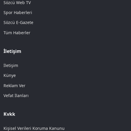
Sözcü Web TV
Spor Haberleri
Sözcü E-Gazete
Tüm Haberler
İletişim
İletişim
Künye
Reklam Ver
Vefat İlanları
Kvkk
Kişisel Verileri Koruma Kanunu