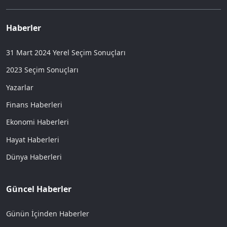
Haberler
31 Mart 2024 Yerel Seçim Sonuçları
2023 Seçim Sonuçları
Yazarlar
Finans Haberleri
Ekonomi Haberleri
Hayat Haberleri
Dünya Haberleri
Güncel Haberler
Günün İçinden Haberler