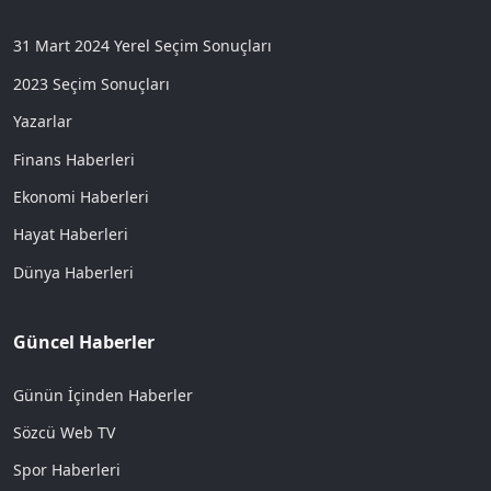
31 Mart 2024 Yerel Seçim Sonuçları
2023 Seçim Sonuçları
Yazarlar
Finans Haberleri
Ekonomi Haberleri
Hayat Haberleri
Dünya Haberleri
Güncel Haberler
Günün İçinden Haberler
Sözcü Web TV
Spor Haberleri