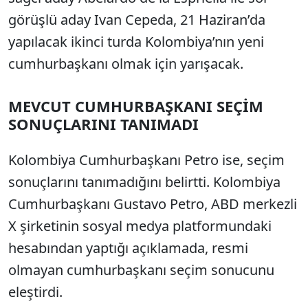
görüşlü aday Ivan Cepeda, 21 Haziran’da
yapılacak ikinci turda Kolombiya’nın yeni
cumhurbaşkanı olmak için yarışacak.
MEVCUT CUMHURBAŞKANI SEÇİM
SONUÇLARINI TANIMADI
Kolombiya Cumhurbaşkanı Petro ise, seçim
sonuçlarını tanımadığını belirtti. Kolombiya
Cumhurbaşkanı Gustavo Petro, ABD merkezli
X şirketinin sosyal medya platformundaki
hesabından yaptığı açıklamada, resmi
olmayan cumhurbaşkanı seçim sonucunu
eleştirdi.