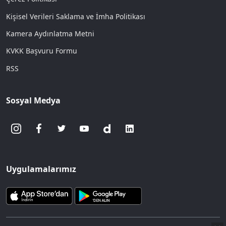
Kişisel Verileri Saklama ve İmha Politikası
Kamera Aydınlatma Metni
KVKK Başvuru Formu
RSS
Sosyal Medya
Uygulamalarımız