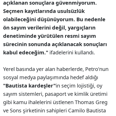
açıklanan sonuçlara güvenmiyorum.
Seçmen kayıtlarında usulsüzlük
olabileceğini düşünüyorum. Bu nedenle
ön sayım verilerini değil, yargıçların
denetiminde yürütülen resmi sayım
sürecinin sonunda açıklanacak sonuçları
kabul edeceğim."
ifadelerini kullandı.
Yerel basında yer alan haberlerde, Petro'nun
sosyal medya paylaşımında hedef aldığı
"Bautista kardeşler"
in seçim lojistiği, oy
sayım sistemleri, pasaport ve kimlik üretimi
gibi kamu ihalelerini üstlenen Thomas Greg
ve Sons şirketinin sahipleri Camilo Bautista