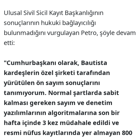
Ulusal Sivil Sicil Kayıt Başkanlığının
sonuçlarının hukuki bağlayıcılığı
bulunmadığını vurgulayan Petro, şöyle devam
etti:
"Cumhurbaşkanı olarak, Bautista
kardeşlerin özel şirketi tarafından
yürütülen ön sayım sonuçlarını
tanımıyorum. Normal şartlarda sabit
kalması gereken sayım ve denetim
yazılımlarının algoritmalarına son bir
hafta içinde 3 kez müdahale edildi ve
resmi nüfus kayıtlarında yer almayan 800