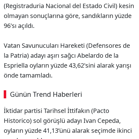
(Registraduria Nacional del Estado Civil) kesin
olmayan sonuçlarına göre, sandıkların yüzde
96'sı açıldı.
Vatan Savunucuları Hareketi (Defensores de
la Patria) adayı aşırı sağcı Abelardo de la
Espriella oyların yüzde 43,62'sini alarak yarışı
önde tamamladı.
Günün Trend Haberleri
İktidar partisi Tarihsel İttifakın (Pacto
Historico) sol görüşlü adayı Ivan Cepeda,
oyların yüzde 41,13’ünü alarak seçimde ikinci