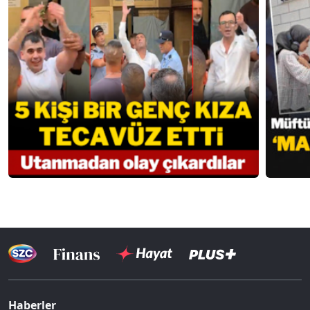
Haberler