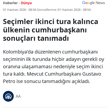
Haberler -
Dünya
01 Haziran 2026 - 08:34
Güncellenme:
01 Haziran 2026 - 08:54
Seçimler ikinci tura kalınca
ülkenin cumhurbaşkanı
sonuçları tanımadı
Kolombiya’da düzenlenen cumhurbaşkanı
seçiminin ilk turunda hiçbir adayın gerekli oy
oranına ulaşamaması nedeniyle seçim ikinci
tura kaldı. Mevcut Cumhurbaşkanı Gustavo
Petro ise sonucu tanımadığını açıkladı.
AA