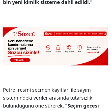
bin yeni kimlik sisteme dahil edildi."
Petro, resmi seçmen kayıtları ile sayım
sistemindeki veriler arasında tutarsızlık
bulunduğunu öne sürerek,
"Seçim gecesi