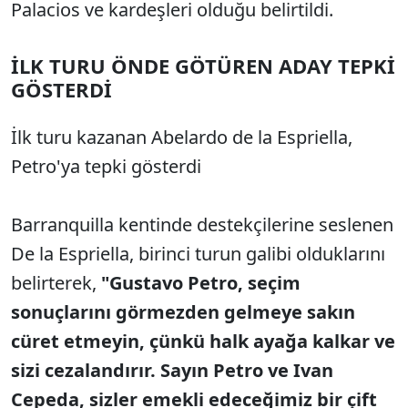
Palacios ve kardeşleri olduğu belirtildi.
İLK TURU ÖNDE GÖTÜREN ADAY TEPKİ
GÖSTERDİ
İlk turu kazanan Abelardo de la Espriella,
Petro'ya tepki gösterdi
Barranquilla kentinde destekçilerine seslenen
De la Espriella, birinci turun galibi olduklarını
belirterek,
"Gustavo Petro, seçim
sonuçlarını görmezden gelmeye sakın
cüret etmeyin, çünkü halk ayağa kalkar ve
sizi cezalandırır. Sayın Petro ve Ivan
Cepeda, sizler emekli edeceğimiz bir çift