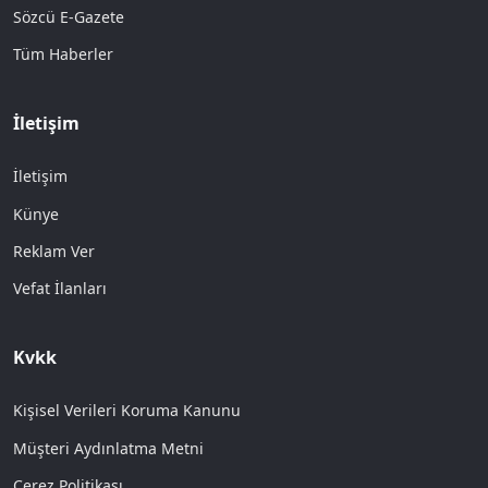
Sözcü E-Gazete
Tüm Haberler
İletişim
İletişim
Künye
Reklam Ver
Vefat İlanları
Kvkk
Kişisel Verileri Koruma Kanunu
Müşteri Aydınlatma Metni
Çerez Politikası