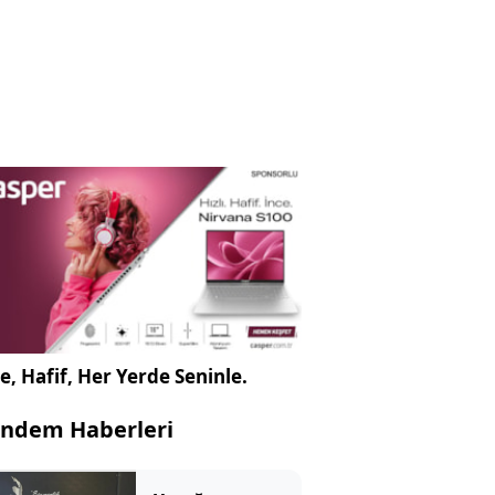
e, Hafif, Her Yerde Seninle.
ndem Haberleri